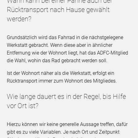
Wann kann bei einer Panne auch der
Rücktransport nach Hause gewählt
werden?
Grundsätzlich wird das Fahrrad in die nächstgelegene
Werkstatt gebracht. Wenn diese aber in ähnlicher
Entfernung wie der Wohnort liegt, hat das ADFC-Mitglied
die Wahl, wohin das Rad gebracht werden soll.
Ist der Wohnort näher als die Werkstatt, erfolgt ein
Rücktransport immer zum Wohnort des Mitgliedes.
Wie lange dauert es in der Regel, bis Hilfe
vor Ort ist?
Hierzu können wir keine generelle Aussage treffen, dafür
gibt es zu viele Variablen. Je nach Ort und Zeitpunkt