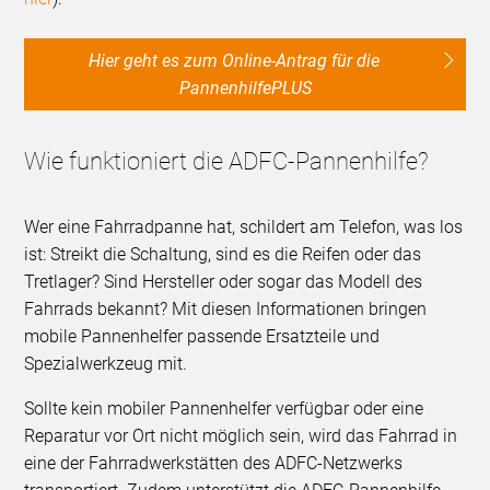
Hier geht es zum Online-Antrag für die
PannenhilfePLUS
Wie funktioniert die ADFC-Pannenhilfe?
Wer eine Fahrradpanne hat, schildert am Telefon, was los
ist: Streikt die Schaltung, sind es die Reifen oder das
Tretlager? Sind Hersteller oder sogar das Modell des
Fahrrads bekannt? Mit diesen Informationen bringen
mobile Pannenhelfer passende Ersatzteile und
Spezialwerkzeug mit.
Sollte kein mobiler Pannenhelfer verfügbar oder eine
Reparatur vor Ort nicht möglich sein, wird das Fahrrad in
eine der Fahrradwerkstätten des ADFC-Netzwerks