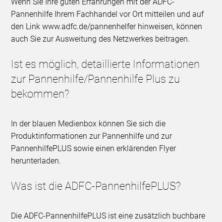
Wenn Sie Ihre guten Erfahrungen mit der ADFC-
Pannenhilfe Ihrem Fachhandel vor Ort mitteilen und auf
den Link www.adfc.de/pannenhelfer hinweisen, können
auch Sie zur Ausweitung des Netzwerkes beitragen.
Ist es möglich, detaillierte Informationen
zur Pannenhilfe/Pannenhilfe Plus zu
bekommen?
In der blauen Medienbox können Sie sich die
Produktinformationen zur Pannenhilfe und zur
PannenhilfePLUS sowie einen erklärenden Flyer
herunterladen.
Was ist die ADFC-PannenhilfePLUS?
Die ADFC-PannenhilfePLUS ist eine zusätzlich buchbare