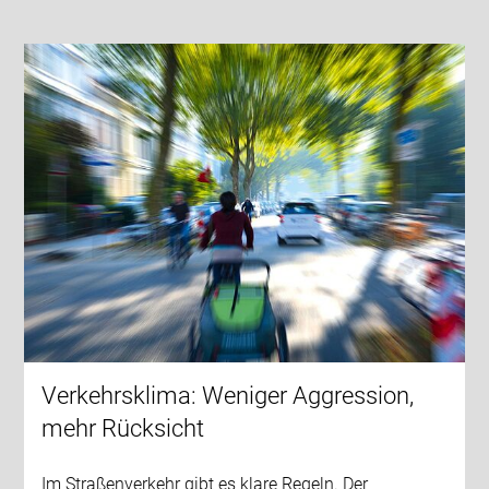
Verkehrsklima: Weniger Aggression,
mehr Rücksicht
Im Straßenverkehr gibt es klare Regeln. Der