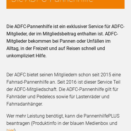
Die ADFC-Pannenhilfe ist ein exklusiver Service für ADFC-
Mitglieder, der im Mitgliedsbeitrag enthalten ist. ADFC-
Mitglieder bekommen bei Pannen oder Unfällen im
Alltag, in der Freizeit und auf Reisen schnell und
unkompliziert Hilfe.
Der ADFC bietet seinen Mitgliedern schon seit 2015 eine
Fahrrad-Pannenhilfe an. Seit 2016 ist dieser Service Teil
der ADFC-Mitgliedschaft. Die ADFC-Pannenhilfe gilt für
Fahrräder und Pedelecs sowie für Lastenräder und
Fahrradanhänger.
Wer mehr Leistung benötigt, kann die PannenhilfePLUS
beantragen (Produktinfo in der blauen Medienbox und
hier
).