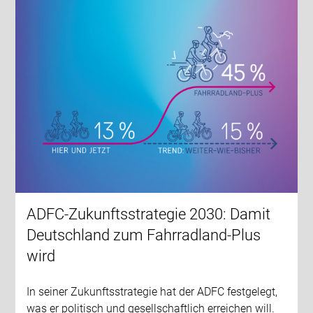
ADFC-Zukunftsstrategie 2030: Damit
Deutschland zum Fahrradland-Plus
wird
In seiner Zukunftsstrategie hat der ADFC festgelegt,
was er politisch und gesellschaftlich erreichen will.