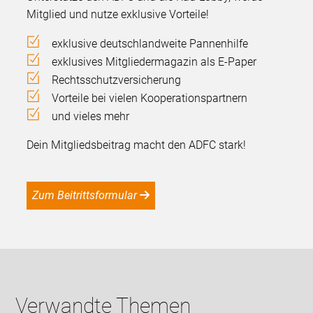
Mitglied und nutze exklusive Vorteile!
exklusive deutschlandweite Pannenhilfe
exklusives Mitgliedermagazin als E-Paper
Rechtsschutzversicherung
Vorteile bei vielen Kooperationspartnern
und vieles mehr
Dein Mitgliedsbeitrag macht den ADFC stark!
Zum Beitrittsformular
Verwandte Themen