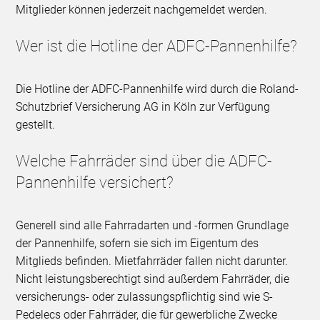
Mitglieder können jederzeit nachgemeldet werden.
Wer ist die Hotline der ADFC-Pannenhilfe?
Die Hotline der ADFC-Pannenhilfe wird durch die Roland-
Schutzbrief Versicherung AG in Köln zur Verfügung
gestellt.
Welche Fahrräder sind über die ADFC-
Pannenhilfe versichert?
Generell sind alle Fahrradarten und -formen Grundlage
der Pannenhilfe, sofern sie sich im Eigentum des
Mitglieds befinden. Mietfahrräder fallen nicht darunter.
Nicht leistungsberechtigt sind außerdem Fahrräder, die
versicherungs- oder zulassungspflichtig sind wie S-
Pedelecs oder Fahrräder, die für gewerbliche Zwecke