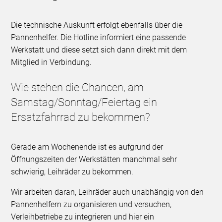
Die technische Auskunft erfolgt ebenfalls über die
Pannenhelfer. Die Hotline informiert eine passende
Werkstatt und diese setzt sich dann direkt mit dem
Mitglied in Verbindung.
Wie stehen die Chancen, am
Samstag/Sonntag/Feiertag ein
Ersatzfahrrad zu bekommen?
Gerade am Wochenende ist es aufgrund der
Öffnungszeiten der Werkstätten manchmal sehr
schwierig, Leihräder zu bekommen.
Wir arbeiten daran, Leihräder auch unabhängig von den
Pannenhelfern zu organisieren und versuchen,
Verleihbetriebe zu integrieren und hier ein