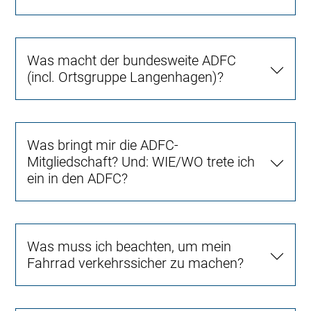
Was macht der bundesweite ADFC
(incl. Ortsgruppe Langenhagen)?
Was bringt mir die ADFC-
Mitgliedschaft? Und: WIE/WO trete ich
ein in den ADFC?
Was muss ich beachten, um mein
Fahrrad verkehrssicher zu machen?