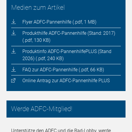
Medien zum Artikel
Flyer ADFC-Pannenhilfe (.pdf, 1 MB)
Produkthilfe ADFC-Pannenhilfe (Stand: 2017)
(.pdf, 130 KB)
Produktinfo ADFC-PannenhilfePLUS (Stand
2026) (.pdf, 240 KB)
FAQ zur ADFC-Pannenhilfe (.pdf, 66 KB)
Online Antrag zur ADFC-Pannenhilfe PLUS
Werde ADFC-Mitglied!
Unterstütze den ADFC und die Rad-Lobby, werde