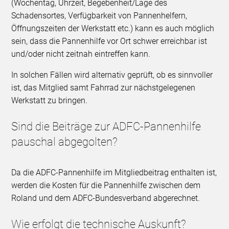
(Wochentag, Uhrzeit, Begebenheit/Lage des
Schadensortes, Verfügbarkeit von Pannenhelfern,
Öffnungszeiten der Werkstatt etc.) kann es auch möglich
sein, dass die Pannenhilfe vor Ort schwer erreichbar ist
und/oder nicht zeitnah eintreffen kann.
In solchen Fällen wird alternativ geprüft, ob es sinnvoller
ist, das Mitglied samt Fahrrad zur nächstgelegenen
Werkstatt zu bringen.
Sind die Beiträge zur ADFC-Pannenhilfe
pauschal abgegolten?
Da die ADFC-Pannenhilfe im Mitgliedbeitrag enthalten ist,
werden die Kosten für die Pannenhilfe zwischen dem
Roland und dem ADFC-Bundesverband abgerechnet.
Wie erfolgt die technische Auskunft?