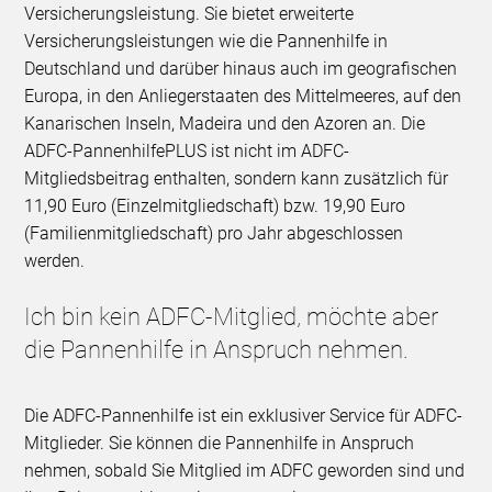
Versicherungsleistung. Sie bietet erweiterte
Versicherungsleistungen wie die Pannenhilfe in
Deutschland und darüber hinaus auch im geografischen
Europa, in den Anliegerstaaten des Mittelmeeres, auf den
Kanarischen Inseln, Madeira und den Azoren an. Die
ADFC-PannenhilfePLUS ist nicht im ADFC-
Mitgliedsbeitrag enthalten, sondern kann zusätzlich für
11,90 Euro (Einzelmitgliedschaft) bzw. 19,90 Euro
(Familienmitgliedschaft) pro Jahr abgeschlossen
werden.
Ich bin kein ADFC-Mitglied, möchte aber
die Pannenhilfe in Anspruch nehmen.
Die ADFC-Pannenhilfe ist ein exklusiver Service für ADFC-
Mitglieder. Sie können die Pannenhilfe in Anspruch
nehmen, sobald Sie Mitglied im ADFC geworden sind und