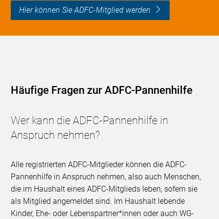
Hier können Sie ADFC-Mitglied werden
Häufige Fragen zur ADFC-Pannenhilfe
Wer kann die ADFC-Pannenhilfe in
Anspruch nehmen?
Alle registrierten ADFC-Mitglieder können die ADFC-
Pannenhilfe in Anspruch nehmen, also auch Menschen,
die im Haushalt eines ADFC-Mitglieds leben, sofern sie
als Mitglied angemeldet sind. Im Haushalt lebende
Kinder, Ehe- oder Lebenspartner*innen oder auch WG-