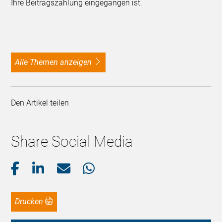
Ihre Beitragszahlung eingegangen ist.
alle Themen anzeigen
Den Artikel teilen
Share Social Media
Drucken