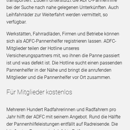
transportiert. Zudem unterstützt die ADFC-Pannenhilfe
bei der Suche nach nahe gelegenen Unterkünften. Auch
Leihfahrräder zur Weiterfahrt werden vermittelt, so
verfügbar.
Werkstätten, Fahrradläden, Firmen und Betriebe können
sich als ADFC-Pannenhelfer registrieren lassen. ADFC-
Mitglieder teilen der Hotline unseres
Versicherungspartners mit, wo ihnen die Panne passiert
ist und was defekt ist. Die Hotline sucht einen passenden
Pannenhelfer in der Nähe und bringt die anrufenden
Mitglieder und die Pannenhelfer vor Ort zusammen.
Für Mitglieder kostenlos
Mehreren Hundert Radfahrerinnen und Radfahrern pro
Jahr hilft der ADFC mit seinem Angebot. Rund die Hälfte
der Pannenhilfeleistungen entfällt auf Radreisende. Die