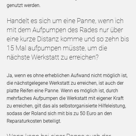
genutzt werden.
Handelt es sich um eine Panne, wenn ich
mit dem Aufpumpen des Rades nur über
eine kurze Distanz komme und so zehn bis
15 Mal aufpumpen müsste, um die
nächste Werkstatt zu erreichen?
Ja, wenn es ohne erheblichen Aufwand nicht möglich ist,
die nächstgelegene Werkstatt zu erreichen, ist auch der
platte Reifen eine Panne. Wenn es möglich ist, durch
mehrfaches Aufpumpen die Werkstatt mit eigener Kraft
zu erreichen, gilt das als selbstorganisierte Hilfeleistung,
sodass der Roland sich mit bis zu 50 Euro an den
Reparaturkosten beteiligt.