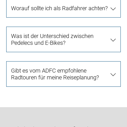
Worauf sollte ich als Radfahrer achten?
Was ist der Unterschied zwischen
Pedelecs und E-Bikes?
Gibt es vom ADFC empfohlene
Radtouren für meine Reiseplanung?