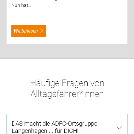
Nun hat…
weiterlesen
Häufige Fragen von
Alltagsfahrer*innen
DAS macht die ADFC-Ortsgruppe
Langenhagen ... für DICH!