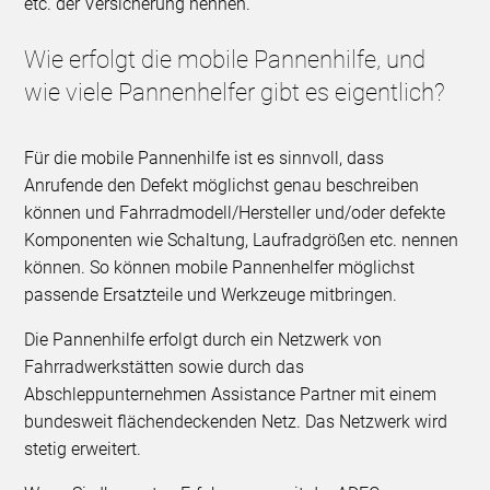
etc. der Versicherung nennen.
Wie erfolgt die mobile Pannenhilfe, und
wie viele Pannenhelfer gibt es eigentlich?
Für die mobile Pannenhilfe ist es sinnvoll, dass
Anrufende den Defekt möglichst genau beschreiben
können und Fahrradmodell/Hersteller und/oder defekte
Komponenten wie Schaltung, Laufradgrößen etc. nennen
können. So können mobile Pannenhelfer möglichst
passende Ersatzteile und Werkzeuge mitbringen.
Die Pannenhilfe erfolgt durch ein Netzwerk von
Fahrradwerkstätten sowie durch das
Abschleppunternehmen Assistance Partner mit einem
bundesweit flächendeckenden Netz. Das Netzwerk wird
stetig erweitert.