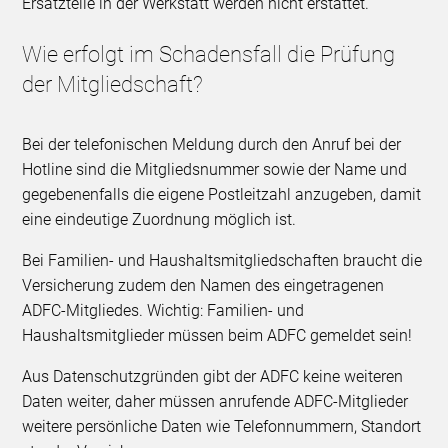
Ersatzteile in der Werkstatt werden nicht erstattet.
Wie erfolgt im Schadensfall die Prüfung
der Mitgliedschaft?
Bei der telefonischen Meldung durch den Anruf bei der
Hotline sind die Mitgliedsnummer sowie der Name und
gegebenenfalls die eigene Postleitzahl anzugeben, damit
eine eindeutige Zuordnung möglich ist.
Bei Familien- und Haushaltsmitgliedschaften braucht die
Versicherung zudem den Namen des eingetragenen
ADFC-Mitgliedes. Wichtig: Familien- und
Haushaltsmitglieder müssen beim ADFC gemeldet sein!
Aus Datenschutzgründen gibt der ADFC keine weiteren
Daten weiter, daher müssen anrufende ADFC-Mitglieder
weitere persönliche Daten wie Telefonnummern, Standort