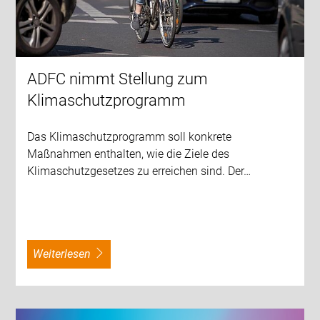
ADFC nimmt Stellung zum
Klimaschutzprogramm
Das Klimaschutzprogramm soll konkrete
Maßnahmen enthalten, wie die Ziele des
Klimaschutzgesetzes zu erreichen sind. Der…
weiterlesen