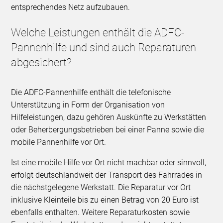
entsprechendes Netz aufzubauen.
Welche Leistungen enthält die ADFC-
Pannenhilfe und sind auch Reparaturen
abgesichert?
Die ADFC-Pannenhilfe enthält die telefonische
Unterstützung in Form der Organisation von
Hilfeleistungen, dazu gehören Auskünfte zu Werkstätten
oder Beherbergungsbetrieben bei einer Panne sowie die
mobile Pannenhilfe vor Ort.
Ist eine mobile Hilfe vor Ort nicht machbar oder sinnvoll,
erfolgt deutschlandweit der Transport des Fahrrades in
die nächstgelegene Werkstatt. Die Reparatur vor Ort
inklusive Kleinteile bis zu einen Betrag von 20 Euro ist
ebenfalls enthalten. Weitere Reparaturkosten sowie