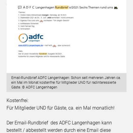
Email-Rundbrief ADFC Langenhagen: Schon seit mehreren Jahren ca.
ein Mal im Monat kostenfrei für Mitglieder UND für radinteressierte
Gäste. © ADFC Langenhagen
Kostenfrei:
Für Mitglieder UND für Gäste, ca. ein Mal monatlich!
Der Email-Rundbrief des ADFC Langenhagen kann
bestellt / abbestellt werden durch eine Email diese