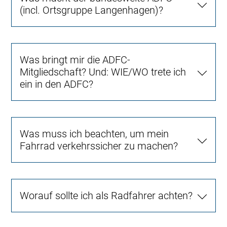
(incl. Ortsgruppe Langenhagen)?
Was bringt mir die ADFC-
Mitgliedschaft? Und: WIE/WO trete ich
ein in den ADFC?
Was muss ich beachten, um mein
Fahrrad verkehrssicher zu machen?
Worauf sollte ich als Radfahrer achten?