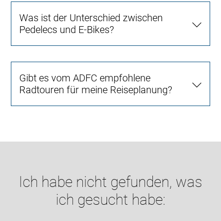
Was ist der Unterschied zwischen
Pedelecs und E-Bikes?
Gibt es vom ADFC empfohlene
Radtouren für meine Reiseplanung?
Ich habe nicht gefunden, was
ich gesucht habe: