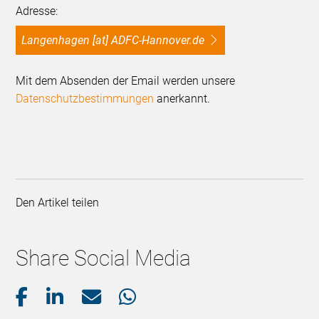
Adresse:
Langenhagen [at] ADFC-Hannover.de
Mit dem Absenden der Email werden unsere
Datenschutzbestimmungen
anerkannt.
Den Artikel teilen
Share Social Media