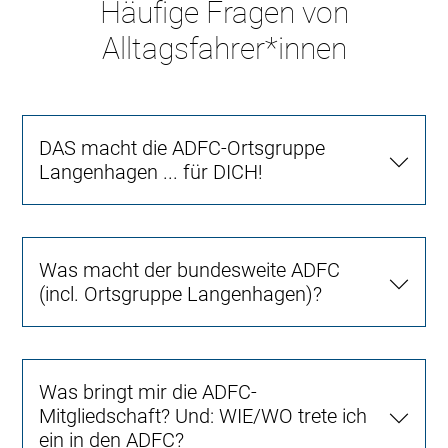
Häufige Fragen von
Alltagsfahrer*innen
DAS macht die ADFC-Ortsgruppe
Langenhagen ... für DICH!
Was macht der bundesweite ADFC
(incl. Ortsgruppe Langenhagen)?
Was bringt mir die ADFC-
Mitgliedschaft? Und: WIE/WO trete ich
ein in den ADFC?