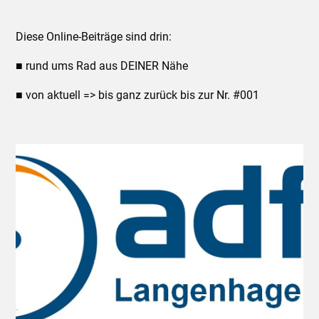
Diese Online-Beiträge sind drin:
■ rund ums Rad aus DEINER Nähe
■ von aktuell => bis ganz zurück bis zur Nr. #001