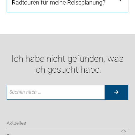
Radtouren für meine Reiseplanung?
Ich habe nicht gefunden, was
ich gesucht habe:
Aktuelles