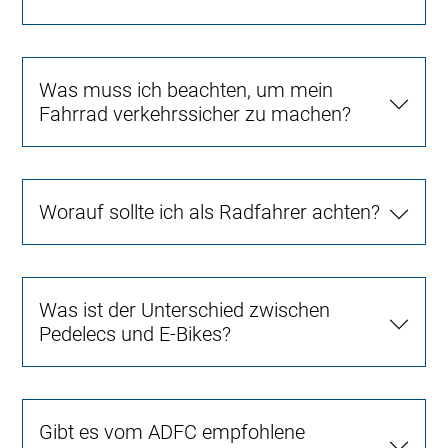
Was muss ich beachten, um mein
Fahrrad verkehrssicher zu machen?
Worauf sollte ich als Radfahrer achten?
Was ist der Unterschied zwischen
Pedelecs und E-Bikes?
Gibt es vom ADFC empfohlene