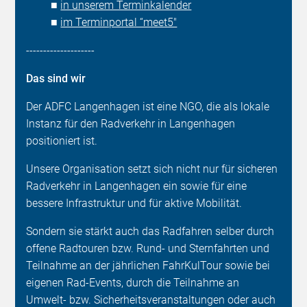
■
in unserem Terminkalender
■
im Terminportal “meet5"
--------------------
Das sind wir
Der ADFC Langenhagen ist eine NGO, die als lokale
Instanz für den Radverkehr in Langenhagen
positioniert ist.
Unsere Organisation setzt sich nicht nur für sicheren
Radverkehr in Langenhagen ein sowie für eine
bessere Infrastruktur und für aktive Mobilität.
Sondern sie stärkt auch das Radfahren selber durch
offene Radtouren bzw. Rund- und Sternfahrten und
Teilnahme an der jährlichen FahrKulTour sowie bei
eigenen Rad-Events, durch die Teilnahme an
Umwelt- bzw. Sicherheitsveranstaltungen oder auch