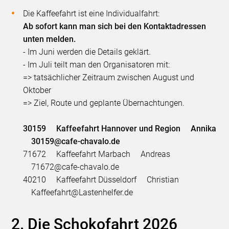
Die Kaffeefahrt ist eine Individualfahrt:
Ab sofort kann man sich bei den Kontaktadressen
unten melden.
- Im Juni werden die Details geklärt.
- Im Juli teilt man den Organisatoren mit:
=> tatsächlicher Zeitraum zwischen August und
Oktober
=> Ziel, Route und geplante Übernachtungen.
30159 Kaffeefahrt Hannover und Region Annika
30159@cafe-chavalo.de
71672 Kaffeefahrt Marbach Andreas
71672@cafe-chavalo.de
40210 Kaffeefahrt Düsseldorf Christian
Kaffeefahrt@Lastenhelfer.de
2. Die Schokofahrt 2026