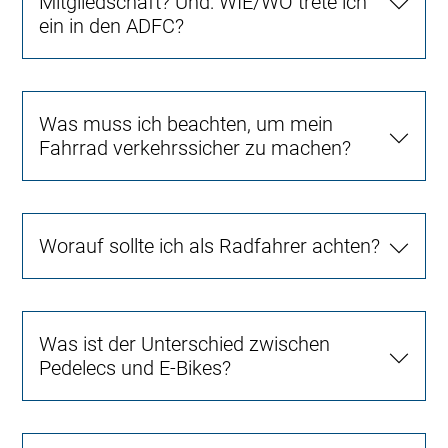
Mitgliedschaft? Und: WIE/WO trete ich
ein in den ADFC?
Was muss ich beachten, um mein
Fahrrad verkehrssicher zu machen?
Worauf sollte ich als Radfahrer achten?
Was ist der Unterschied zwischen
Pedelecs und E-Bikes?