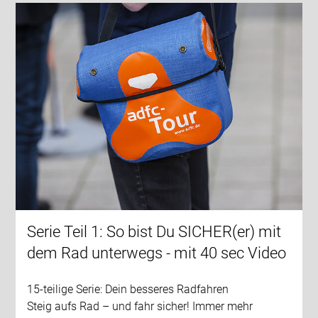
Serie Teil 1: So bist Du SICHER(er) mit
dem Rad unterwegs - mit 40 sec Video
15-teilige Serie: Dein besseres Radfahren
Steig aufs Rad – und fahr sicher! Immer mehr