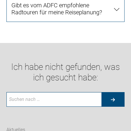
Gibt es vom ADFC empfohlene
Radtouren für meine Reiseplanung?
Ich habe nicht gefunden, was
ich gesucht habe:
Aktuelles