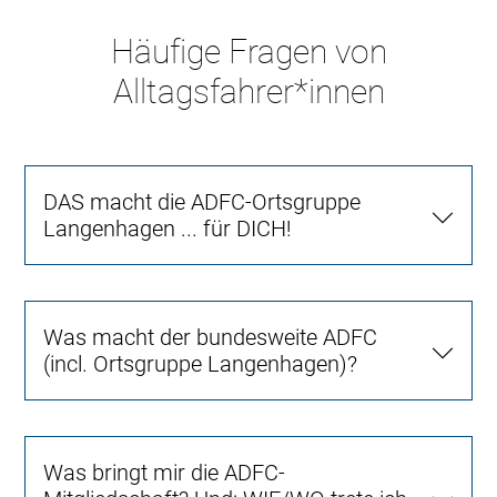
Häufige Fragen von
Alltagsfahrer*innen
DAS macht die ADFC-Ortsgruppe
Langenhagen ... für DICH!
Was macht der bundesweite ADFC
(incl. Ortsgruppe Langenhagen)?
Was bringt mir die ADFC-