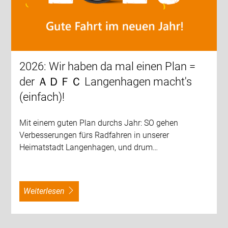
2026: Wir haben da mal einen Plan =
der ＡＤＦＣ Langenhagen macht's
(einfach)!
Mit einem guten Plan durchs Jahr: SO gehen
Verbesserungen fürs Radfahren in unserer
Heimatstadt Langenhagen, und drum…
weiterlesen