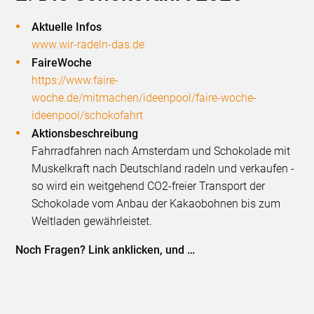
Aktuelle Infos
www.wir-radeln-das.de
FaireWoche
https://www.faire-
woche.de/mitmachen/ideenpool/faire-woche-
ideenpool/schokofahrt
Aktionsbeschreibung
Fahrradfahren nach Amsterdam und Schokolade mit
Muskelkraft nach Deutschland radeln und verkaufen -
so wird ein weitgehend CO2-freier Transport der
Schokolade vom Anbau der Kakaobohnen bis zum
Weltladen gewährleistet.
Noch Fragen? Link anklicken, und …