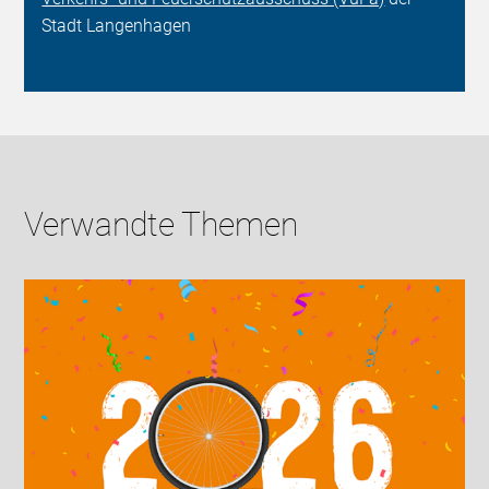
Stadt Langenhagen
Verwandte Themen