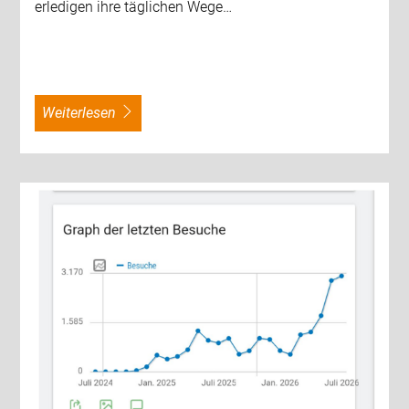
erledigen ihre täglichen Wege…
weiterlesen