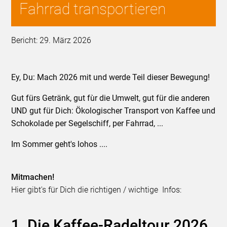
Fahrrad transportieren
Bericht: 29. März 2026
Ey, Du: Mach 2026 mit und werde Teil dieser Bewegung!
Gut fürs Getränk, gut fùr die Umwelt, gut für die anderen
UND gut für Dich: Ökologischer Transport von Kaffee und
Schokolade per Segelschiff, per Fahrrad, ...
Im Sommer geht's lohos ....
Mitmachen!
Hier gibt's für Dich die richtigen / wichtige Infos:
1. Die Kaffee-Radeltour 2026