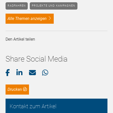
RADFAHREN
PROJEKTE UND KAMPAGNEN
alle Themen anzeigen
Den Artikel teilen
Share Social Media
Drucken
Kontakt zum Artikel