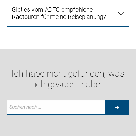
Gibt es vom ADFC empfohlene
Radtouren für meine Reiseplanung?
Ich habe nicht gefunden, was
ich gesucht habe: