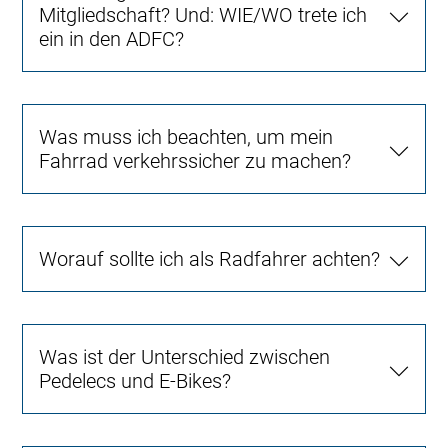
Mitgliedschaft? Und: WIE/WO trete ich
ein in den ADFC?
Was muss ich beachten, um mein
Fahrrad verkehrssicher zu machen?
Worauf sollte ich als Radfahrer achten?
Was ist der Unterschied zwischen
Pedelecs und E-Bikes?