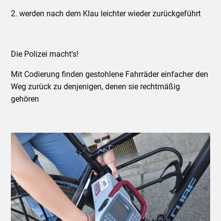
2. werden nach dem Klau leichter wieder zurückgeführt
Die Polizei macht's!
Mit Codierung finden gestohlene Fahrräder einfacher den
Weg zurück zu denjenigen, denen sie rechtmäßig
gehören