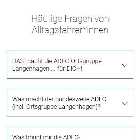
Häufige Fragen von
Alltagsfahrer*innen
DAS macht die ADFC-Ortsgruppe
Langenhagen ... für DICH!
Was macht der bundesweite ADFC
(incl. Ortsgruppe Langenhagen)?
Was bringt mir die ADFC-