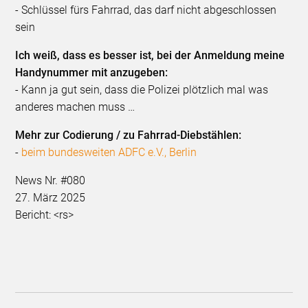
- Schlüssel fürs Fahrrad, das darf nicht abgeschlossen
sein
Ich weiß, dass es besser ist, bei der Anmeldung meine
Handynummer mit anzugeben:
- Kann ja gut sein, dass die Polizei plötzlich mal was
anderes machen muss …
Mehr zur Codierung / zu Fahrrad-Diebstählen:
-
beim bundesweiten ADFC e.V., Berlin
News Nr. #080
27. März 2025
Bericht: <rs>