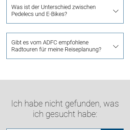
Was ist der Unterschied zwischen
Pedelecs und E-Bikes?
Gibt es vom ADFC empfohlene
Radtouren für meine Reiseplanung?
Ich habe nicht gefunden, was
ich gesucht habe: