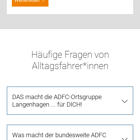
weiterlesen
Häufige Fragen von
Alltagsfahrer*innen
DAS macht die ADFC-Ortsgruppe
Langenhagen ... für DICH!
Was macht der bundesweite ADFC