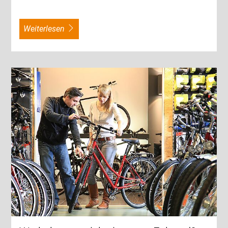
weiterlesen