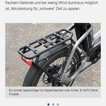
flachem Gelände und bei wenig Wind durchaus möglich
ist, Akkuleistung für „schwere“ Zeit zu sparen.
Ein solider Gepäckträger für Gepäcktaschen oder Körbe. © ADFC/René
Filippek