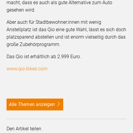
macht, dass es auch als gute Alternative zum Auto
gesehen wird.
Aber auch für Stadtbewohner:innen mit wenig
Anstellplatz ist das Qio eine gute Wahl, lässt es sich doch
platzsparend abstellen und ist enorm vielseitig durch das
große Zubehörprogramm.
Das Qio ist erhältlich ab 2.999 Euro.
www.qio-bikes.com
alle Themen anzeigen
Den Artikel teilen