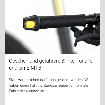
Gesehen und gefahren: Blinker für alle
und ein E-MTB
Statt Handzeichen darf auch geblinkt werden: Wir
haben einen Fahrtrichtungsanzeiger für normale
Fahrräder ausprobiert…