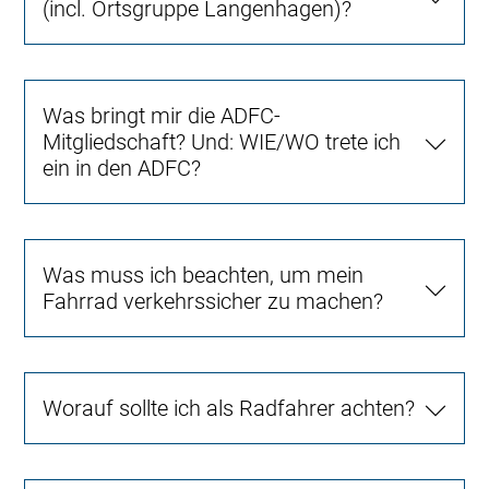
(incl. Ortsgruppe Langenhagen)?
Was bringt mir die ADFC-
Mitgliedschaft? Und: WIE/WO trete ich
ein in den ADFC?
Was muss ich beachten, um mein
Fahrrad verkehrssicher zu machen?
Worauf sollte ich als Radfahrer achten?