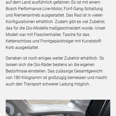
auf dem Land ausführlich gefahren: Es ist mit einem
Bosch Performance Line-Motor, Fünf-Gang-Schaltung
und Riemenantrieb ausgestattet. Das Rad ist in vielen
Konfigurationen erhältlich. Zudem gibt es viel Zubehör,
das für die Qio-Modelle maßgeschneidert wurde. Unser
Modell war mit Flaschenhalter, Tasche für das
Kettenschloss und Frontgepäckträger mit Kunststoff-
Korb ausgestattet.
Daneben ist noch einiges weiter Zubehör erhältlich. So
lassen sich die Qio-Räder bestens an die eigenen
Bedürfnisse einstellen. Das zulässige Gesamtgewicht
von 180 Kilogramm ist großzügig bemessen und macht
auch den Transport schwerer Ladung möglich.