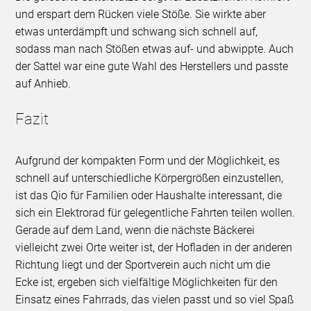
und erspart dem Rücken viele Stöße. Sie wirkte aber
etwas unterdämpft und schwang sich schnell auf,
sodass man nach Stößen etwas auf- und abwippte. Auch
der Sattel war eine gute Wahl des Herstellers und passte
auf Anhieb.
Fazit
Aufgrund der kompakten Form und der Möglichkeit, es
schnell auf unterschiedliche Körpergrößen einzustellen,
ist das Qio für Familien oder Haushalte interessant, die
sich ein Elektrorad für gelegentliche Fahrten teilen wollen.
Gerade auf dem Land, wenn die nächste Bäckerei
vielleicht zwei Orte weiter ist, der Hofladen in der anderen
Richtung liegt und der Sportverein auch nicht um die
Ecke ist, ergeben sich vielfältige Möglichkeiten für den
Einsatz eines Fahrrads, das vielen passt und so viel Spaß