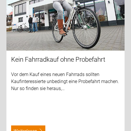
Kein Fahrradkauf ohne Probefahrt
Vor dem Kauf eines neuen Fahrrads sollten
Kaufinteressierte unbedingt eine Probefahrt machen.
Nur so finden sie heraus,…