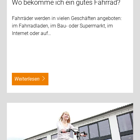
Wo bekomme ich ein gutes Fahrrad?
Fahrräder werden in vielen Geschäften angeboten:
im Fahrradladen, im Bau- oder Supermarkt, im
Internet oder auf…
weiterlesen