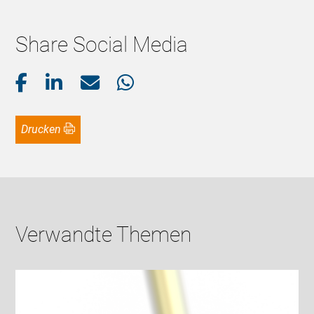
Share Social Media
Drucken
Verwandte Themen