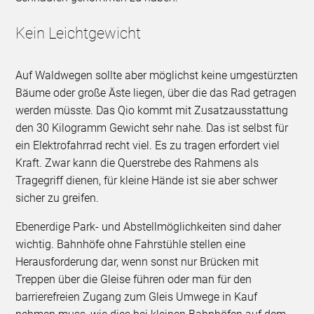
Kein Leichtgewicht
Auf Waldwegen sollte aber möglichst keine umgestürzten
Bäume oder große Äste liegen, über die das Rad getragen
werden müsste. Das Qio kommt mit Zusatzausstattung
den 30 Kilogramm Gewicht sehr nahe. Das ist selbst für
ein Elektrofahrrad recht viel. Es zu tragen erfordert viel
Kraft. Zwar kann die Querstrebe des Rahmens als
Tragegriff dienen, für kleine Hände ist sie aber schwer
sicher zu greifen.
Ebenerdige Park- und Abstellmöglichkeiten sind daher
wichtig. Bahnhöfe ohne Fahrstühle stellen eine
Herausforderung dar, wenn sonst nur Brücken mit
Treppen über die Gleise führen oder man für den
barrierefreien Zugang zum Gleis Umwege in Kauf