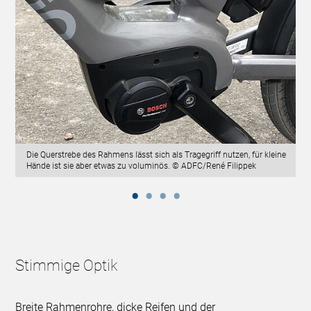
Die Querstrebe des Rahmens lässt sich als Tragegriff nutzen, für kleine
Hände ist sie aber etwas zu voluminös. © ADFC/René Filippek
Stimmige Optik
Breite Rahmenrohre, dicke Reifen und der