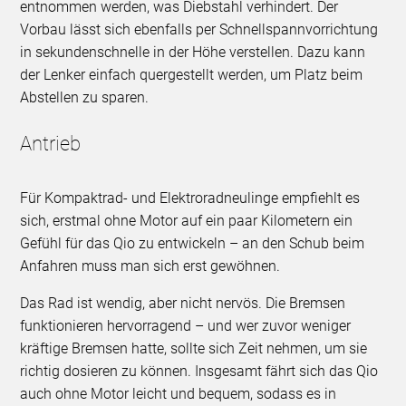
entnommen werden, was Diebstahl verhindert. Der
Vorbau lässt sich ebenfalls per Schnellspannvorrichtung
in sekundenschnelle in der Höhe verstellen. Dazu kann
der Lenker einfach quergestellt werden, um Platz beim
Abstellen zu sparen.
Antrieb
Für Kompaktrad- und Elektroradneulinge empfiehlt es
sich, erstmal ohne Motor auf ein paar Kilometern ein
Gefühl für das Qio zu entwickeln – an den Schub beim
Anfahren muss man sich erst gewöhnen.
Das Rad ist wendig, aber nicht nervös. Die Bremsen
funktionieren hervorragend – und wer zuvor weniger
kräftige Bremsen hatte, sollte sich Zeit nehmen, um sie
richtig dosieren zu können. Insgesamt fährt sich das Qio
auch ohne Motor leicht und bequem, sodass es in