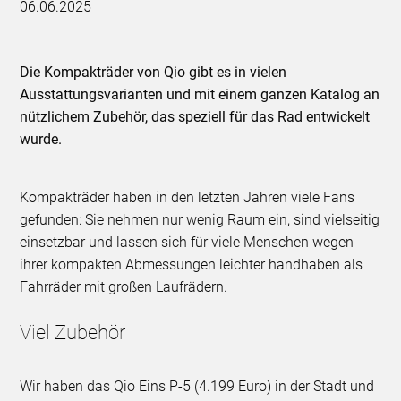
06.06.2025
Die Kompakträder von Qio gibt es in vielen
Ausstattungsvarianten und mit einem ganzen Katalog an
nützlichem Zubehör, das speziell für das Rad entwickelt
wurde.
Kompakträder haben in den letzten Jahren viele Fans
gefunden: Sie nehmen nur wenig Raum ein, sind vielseitig
einsetzbar und lassen sich für viele Menschen wegen
ihrer kompakten Abmessungen leichter handhaben als
Fahrräder mit großen Laufrädern.
Viel Zubehör
Wir haben das Qio Eins P-5 (4.199 Euro) in der Stadt und