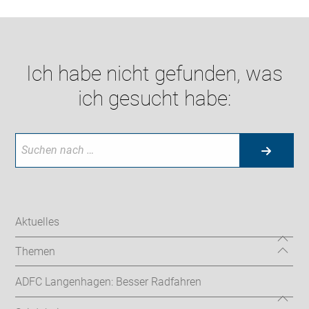
Ich habe nicht gefunden, was
ich gesucht habe:
Aktuelles
Themen
ADFC Langenhagen: Besser Radfahren