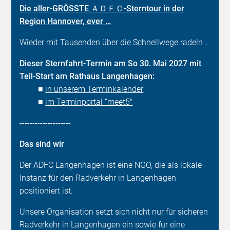
Die aller-GRÖSSTE ＡＤＦＣ-Sterntour in der
Region Hannover, ever …
Wieder mit Tausenden über die Schnellwege radeln …
Dieser Sternfahrt-Termin am So 30. Mai 2027 mit
Teil-Start am Rathaus Langenhagen:
■
in unserem Terminkalender
■
im Terminportal “meet5"
--------------------
Das sind wir
Der ADFC Langenhagen ist eine NGO, die als lokale
Instanz für den Radverkehr in Langenhagen
positioniert ist.
Unsere Organisation setzt sich nicht nur für sicheren
Radverkehr in Langenhagen ein sowie für eine