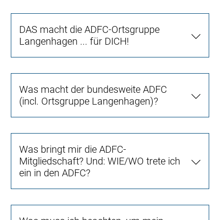
DAS macht die ADFC-Ortsgruppe
Langenhagen ... für DICH!
Was macht der bundesweite ADFC
(incl. Ortsgruppe Langenhagen)?
Was bringt mir die ADFC-
Mitgliedschaft? Und: WIE/WO trete ich
ein in den ADFC?