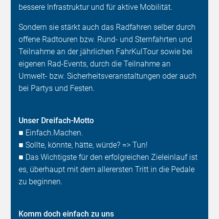
bessere Infrastruktur und für aktive Mobilität.
Sondern sie stärkt auch das Radfahren selber durch
offene Radtouren bzw. Rund- und Sternfahrten und
Teilnahme an der jährlichen FahrKulTour sowie bei
eigenen Rad-Events, durch die Teilnahme an
Umwelt- bzw. Sicherheitsveranstaltungen oder auch
bei Partys und Festen.
Unser Dreifach-Motto
■ Einfach.Machen.
■ Sollte, könnte, hätte, würde? => Tun!
■ Das Wichtigste für den erfolgreichen Zieleinlauf ist
es, überhaupt mit dem allerersten Tritt in die Pedale
zu beginnen.
Komm doch einfach zu uns