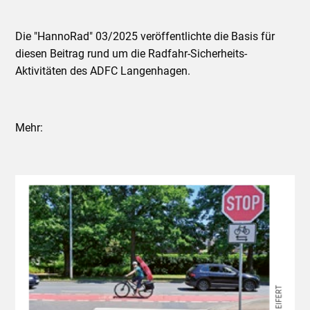
Die "HannoRad" 03/2025 veröffentlichte die Basis für
diesen Beitrag rund um die Radfahr-Sicherheits-
Aktivitäten des ADFC Langenhagen.
Mehr: