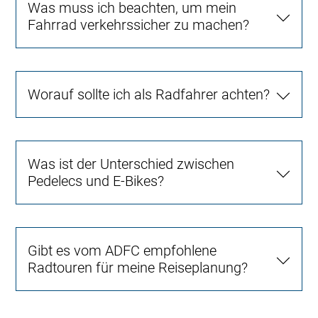
Was muss ich beachten, um mein
Fahrrad verkehrssicher zu machen?
Worauf sollte ich als Radfahrer achten?
Was ist der Unterschied zwischen
Pedelecs und E-Bikes?
Gibt es vom ADFC empfohlene
Radtouren für meine Reiseplanung?