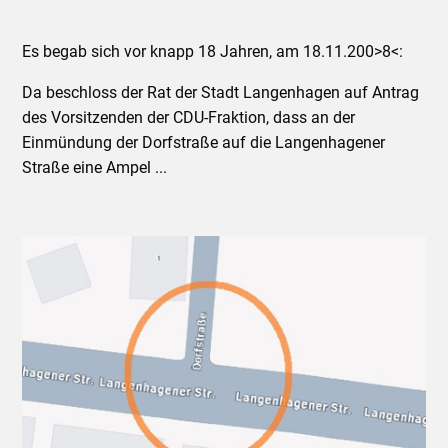
Es begab sich vor knapp 18 Jahren, am 18.11.200>8<:
Da beschloss der Rat der Stadt Langenhagen auf Antrag
des Vorsitzenden der CDU-Fraktion, dass an der
Einmündung der Dorfstraße auf die Langenhagener
Straße eine Ampel ...