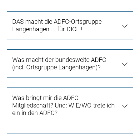
DAS macht die ADFC-Ortsgruppe
Langenhagen ... für DICH!
Was macht der bundesweite ADFC
(incl. Ortsgruppe Langenhagen)?
Was bringt mir die ADFC-
Mitgliedschaft? Und: WIE/WO trete ich
ein in den ADFC?