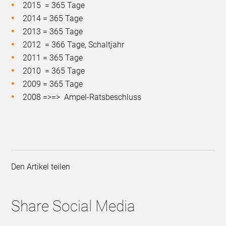
2015 = 365 Tage
2014 = 365 Tage
2013 = 365 Tage
2012 = 366 Tage, Schaltjahr
2011 = 365 Tage
2010 = 365 Tage
2009 = 365 Tage
2008 =>=> Ampel-Ratsbeschluss
Den Artikel teilen
Share Social Media