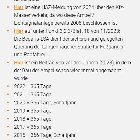
Hier
ist eine HAZ-Meldung von 2024 über den Kfz-
Massenverkehr, da wo diese Ampel /
Lichtsignalanlage bereits 2008 beschlossen ist
Hier
auf unter Punkt 3.2.3/Blatt 18 von 11/2023:
Die Bedarfs-LSA dient der sicheren und geregelten
Querung der Langenhagener Straße für Fußgänger
und Radfahrer …
Hier
ist ein Beitrag von vor drei Jahren (2023), in dem
der Bau der Ampel schon wieder mal angemahnt
wurde
2022 = 365 Tage
2021 = 365 Tage
2020 = 366 Tage, Schaltjahr
2019 = 365 Tage
2018 = 365 Tage
2017 = 365 Tage
2016 = 366 Tage, Schaltjahr