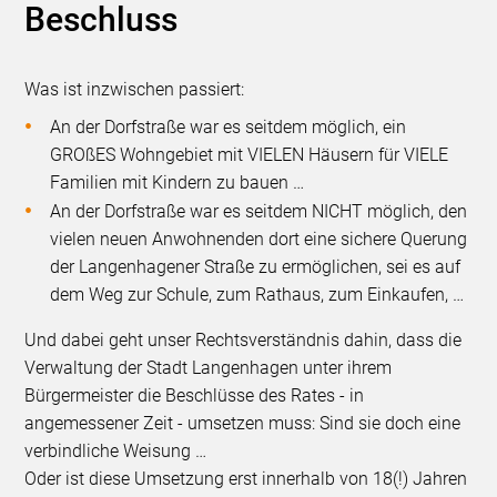
Beschluss
Was ist inzwischen passiert:
An der Dorfstraße war es seitdem möglich, ein
GROßES Wohngebiet mit VIELEN Häusern für VIELE
Familien mit Kindern zu bauen …
An der Dorfstraße war es seitdem NICHT möglich, den
vielen neuen Anwohnenden dort eine sichere Querung
der Langenhagener Straße zu ermöglichen, sei es auf
dem Weg zur Schule, zum Rathaus, zum Einkaufen, …
Und dabei geht unser Rechtsverständnis dahin, dass die
Verwaltung der Stadt Langenhagen unter ihrem
Bürgermeister die Beschlüsse des Rates - in
angemessener Zeit - umsetzen muss: Sind sie doch eine
verbindliche Weisung …
Oder ist diese Umsetzung erst innerhalb von 18(!) Jahren