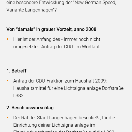
eine besondere Entwicklung der “New German Speed,
Variante Langenhagen”?
Von “damals” in grauer Vorzeit, anno 2008
Hier ist der Anfang des - immer noch nicht
umgesetzte - Antrag der CDU im Wortlaut
- - - - - -
1. Betreff
Antrag der CDU-Fraktion zum Haushalt 2009:
Haushaltsmittel für eine Lichtsignalanlage Dorfstraße
L382
2. Beschlussvorschlag
Der Rat der Stadt Langenhagen beschließt, für die
Einrichtung deiner Lichtsignalanlage im