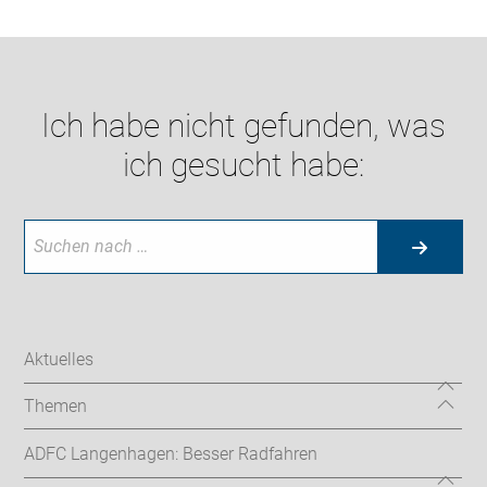
Ich habe nicht gefunden, was
ich gesucht habe:
Aktuelles
Themen
ADFC Langenhagen: Besser Radfahren