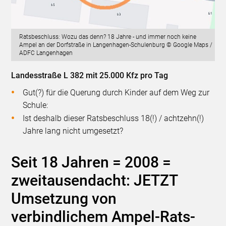
Ratsbeschluss: Wozu das denn? 18 Jahre - und immer noch keine
Ampel an der Dorfstraße in Langenhagen-Schulenburg © Google Maps /
ADFC Langenhagen
Landesstraße L 382 mit 25.000 Kfz pro Tag
Gut(?) für die Querung durch Kinder auf dem Weg zur
Schule:
Ist deshalb dieser Ratsbeschluss 18(!) / achtzehn(!)
Jahre lang nicht umgesetzt?
Seit 18 Jahren = 2008 =
zweitausendacht: JETZT
Umsetzung von
verbindlichem Ampel-Rats-