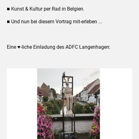
■ Kunst & Kultur per Rad in Belgien.
■ Und nun bei diesem Vortrag mit-erleben ...
Eine ♥-liche Einladung des ADFC Langenhagen: