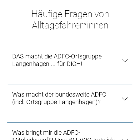
Häufige Fragen von
Alltagsfahrer*innen
DAS macht die ADFC-Ortsgruppe
Langenhagen ... für DICH!
Was macht der bundesweite ADFC
(incl. Ortsgruppe Langenhagen)?
Was bringt mir die ADFC-