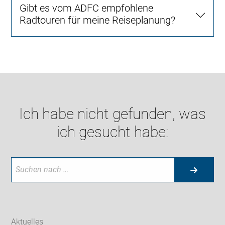
Gibt es vom ADFC empfohlene
Radtouren für meine Reiseplanung?
Ich habe nicht gefunden, was
ich gesucht habe:
Aktuelles