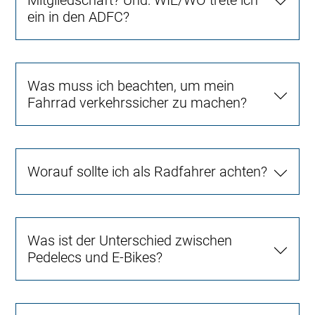
Mitgliedschaft? Und: WIE/WO trete ich
ein in den ADFC?
Was muss ich beachten, um mein
Fahrrad verkehrssicher zu machen?
Worauf sollte ich als Radfahrer achten?
Was ist der Unterschied zwischen
Pedelecs und E-Bikes?