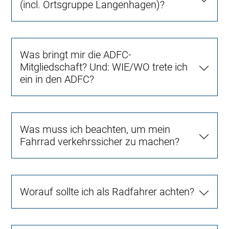
(incl. Ortsgruppe Langenhagen)?
Was bringt mir die ADFC-
Mitgliedschaft? Und: WIE/WO trete ich
ein in den ADFC?
Was muss ich beachten, um mein
Fahrrad verkehrssicher zu machen?
Worauf sollte ich als Radfahrer achten?