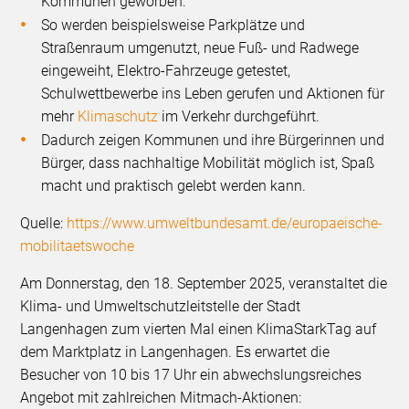
Kommunen geworben:
So werden beispielsweise Parkplätze und
Straßenraum umgenutzt, neue Fuß- und Radwege
eingeweiht, Elektro-Fahrzeuge getestet,
Schulwettbewerbe ins Leben gerufen und Aktionen für
mehr ⁠
Klimaschutz
⁠ im Verkehr durchgeführt.
Dadurch zeigen Kommunen und ihre Bürgerinnen und
Bürger, dass nachhaltige Mobilität möglich ist, Spaß
macht und praktisch gelebt werden kann.
Quelle:
https://www.umweltbundesamt.de/europaeische-
mobilitaetswoche
Am Donnerstag, den 18. September 2025, veranstaltet die
Klima- und Umweltschutzleitstelle der Stadt
Langenhagen zum vierten Mal einen KlimaStarkTag auf
dem Marktplatz in Langenhagen. Es erwartet die
Besucher von 10 bis 17 Uhr ein abwechslungsreiches
Angebot mit zahlreichen Mitmach-Aktionen: