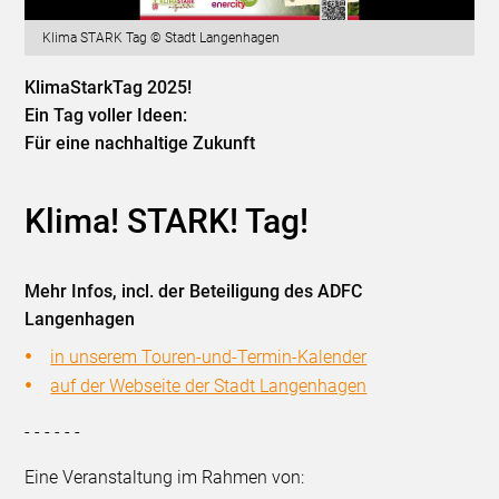
Klima STARK Tag © Stadt Langenhagen
KlimaStarkTag 2025!
Ein Tag voller Ideen:
Für eine nachhaltige Zukunft
Klima! STARK! Tag!
Mehr Infos, incl. der Beteiligung des ADFC
Langenhagen
in unserem Touren-und-Termin-Kalender
auf der Webseite der Stadt Langenhagen
- - - - - -
Eine Veranstaltung im Rahmen von: