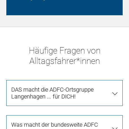
Häufige Fragen von
Alltagsfahrer*innen
DAS macht die ADFC-Ortsgruppe
Langenhagen ... für DICH!
Was macht der bundesweite ADFC