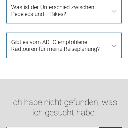
Was ist der Unterschied zwischen
Pedelecs und E-Bikes?
Gibt es vom ADFC empfohlene
Radtouren für meine Reiseplanung?
Ich habe nicht gefunden, was
ich gesucht habe: