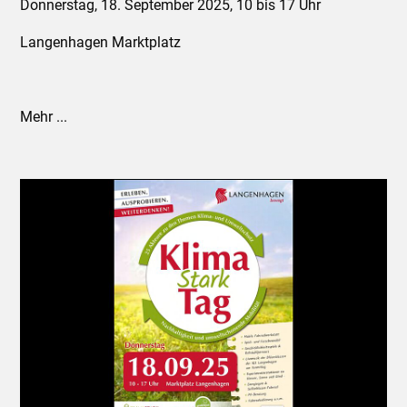
Donnerstag, 18. September 2025, 10 bis 17 Uhr
Langenhagen Marktplatz
Mehr ...