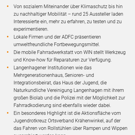
Von sozialem Miteinander über Klimaschutz bis hin
zu nachhaltiger Mobilität – rund 25 Aussteller laden
Interessierte ein, mehr zu erfahren, zu testen und zu
experimentieren.
Lokale Firmen und der ADFC präsentieren
umweltfreundliche Fortbewegungsmittel.
Die mobile Fahrradwerkstatt von WIN stellt Werkzeug
und Know-how für Reparaturen zur Verfügung.
Langenhagener Institutionen wie das
Mehrgenerationenhaus, Senioren- und
Integrationsbeirat, das Haus der Jugend, die
Naturkundliche Vereinigung Langenhagen mit ihrem
großen Biolab und die Polizei mit der Möglichkeit zur
Fahrradkodierung sind ebenfalls wieder dabei.
Ein besonderes Highlight ist die Aktionsfläche vom
Jugendrotkreuz Ortsverband Krähenwinkel, auf der
das Fahren von Rollstühlen über Rampen und Wippen