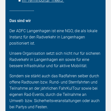
■
im Terminportal “meet5"
--------------------
Das sind wir
Der ADFC Langenhagen ist eine NGO, die als lokale
Instanz für den Radverkehr in Langenhagen
positioniert ist.
Unsere Organisation setzt sich nicht nur für sicheren
Radverkehr in Langenhagen ein sowie für eine
bessere Infrastruktur und für aktive Mobilität.
Sondern sie stärkt auch das Radfahren selber durch
offene Radtouren bzw. Rund- und Sternfahrten und
Teilnahme an der jährlichen FahrKulTour sowie bei
eigenen Rad-Events, durch die Teilnahme an
Umwelt- bzw. Sicherheitsveranstaltungen oder auch
bei Partys und Festen.