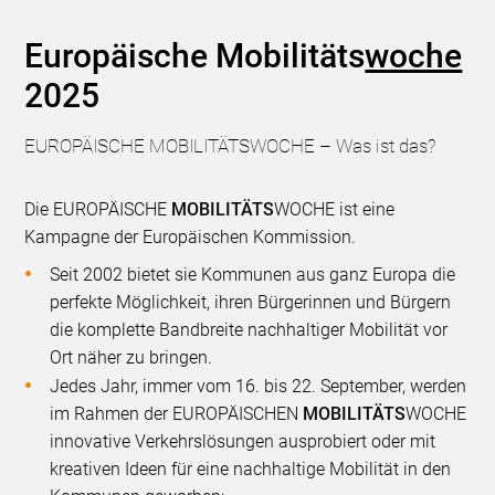
Europäische Mobilitäts
woche
2025
EUROPÄISCHE MOBILITÄTSWOCHE – Was ist das?
Die EUROPÄISCHE
MOBILITÄTS
WOCHE ist eine
Kampagne der Europäischen Kommission.
Seit 2002 bietet sie Kommunen aus ganz Europa die
perfekte Möglichkeit, ihren Bürgerinnen und Bürgern
die komplette Bandbreite nachhaltiger Mobilität vor
Ort näher zu bringen.
Jedes Jahr, immer vom 16. bis 22. September, werden
im Rahmen der EUROPÄISCHEN
MOBILITÄTS
WOCHE
innovative Verkehrslösungen ausprobiert oder mit
kreativen Ideen für eine nachhaltige Mobilität in den