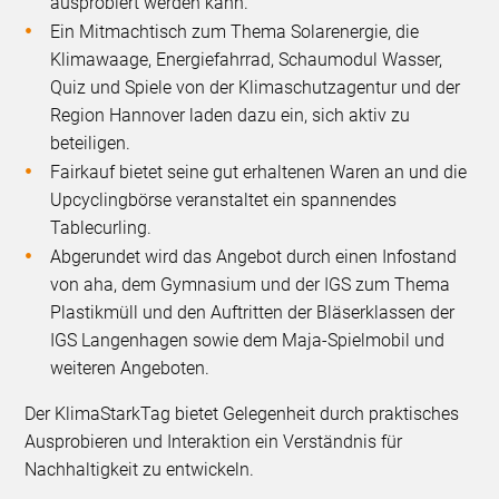
ausprobiert werden kann.
Ein Mitmachtisch zum Thema Solarenergie, die
Klimawaage, Energiefahrrad, Schaumodul Wasser,
Quiz und Spiele von der Klimaschutzagentur und der
Region Hannover laden dazu ein, sich aktiv zu
beteiligen.
Fairkauf bietet seine gut erhaltenen Waren an und die
Upcyclingbörse veranstaltet ein spannendes
Tablecurling.
Abgerundet wird das Angebot durch einen Infostand
von aha, dem Gymnasium und der IGS zum Thema
Plastikmüll und den Auftritten der Bläserklassen der
IGS Langenhagen sowie dem Maja-Spielmobil und
weiteren Angeboten.
Der KlimaStarkTag bietet Gelegenheit durch praktisches
Ausprobieren und Interaktion ein Verständnis für
Nachhaltigkeit zu entwickeln.