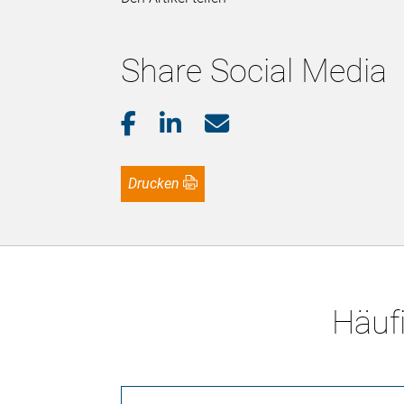
Share Social Media
Drucken
Häufi