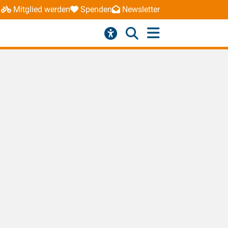
Mitglied werden
Spenden
Newsletter