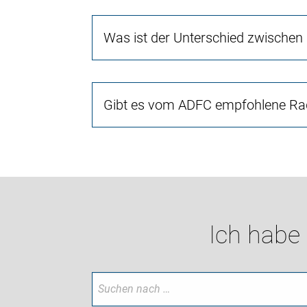
Was ist der Unterschied zwischen
Gibt es vom ADFC empfohlene Rad
Ich habe