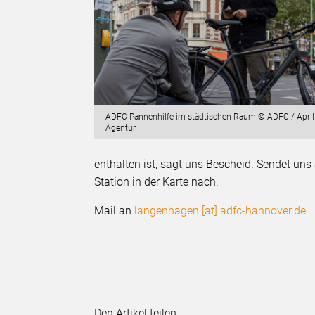
ADFC Pannenhilfe im städtischen Raum © ADFC / April
Agentur
enthalten ist, sagt uns Bescheid. Sendet uns
Station in der Karte nach.
Mail an
langenhagen [at] adfc-hannover.de
Den Artikel teilen