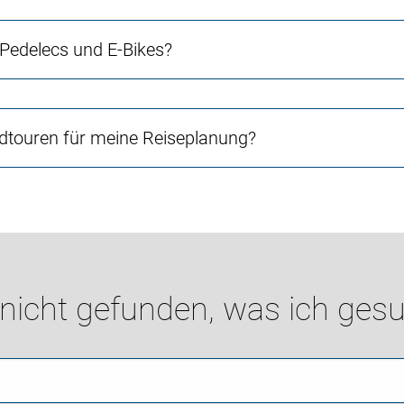
 Pedelecs und E-Bikes?
touren für meine Reiseplanung?
 nicht gefunden, was ich gesu