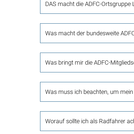
DAS macht die ADFC-Ortsgruppe L
Was macht der bundesweite ADFC 
Was bringt mir die ADFC-Mitglieds
Was muss ich beachten, um mein 
Worauf sollte ich als Radfahrer a