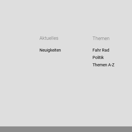
Aktuelles
Themen
Neuigkeiten
Fahr Rad
Politik
Themen A-Z