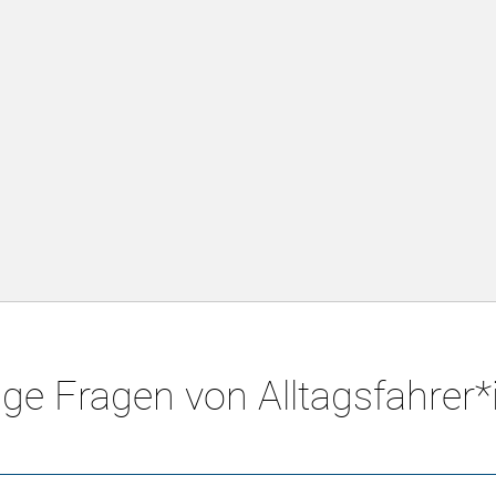
ge Fragen von Alltagsfahrer