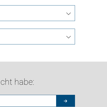
cht habe: