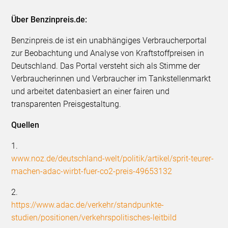
Über Benzinpreis.de:
Benzinpreis.de ist ein unabhängiges Verbraucherportal
zur Beobachtung und Analyse von Kraftstoffpreisen in
Deutschland. Das Portal versteht sich als Stimme der
Verbraucherinnen und Verbraucher im Tankstellenmarkt
und arbeitet datenbasiert an einer fairen und
transparenten Preisgestaltung.
Quellen
1.
www.noz.de/deutschland-welt/politik/artikel/sprit-teurer-
machen-adac-wirbt-fuer-co2-preis-49653132
2.
https://www.adac.de/verkehr/standpunkte-
studien/positionen/verkehrspolitisches-leitbild