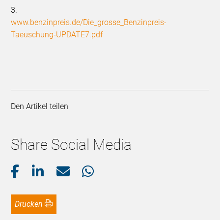
3.
www.benzinpreis.de/Die_grosse_Benzinpreis-
Taeuschung-UPDATE7.pdf
Den Artikel teilen
Share Social Media
Drucken