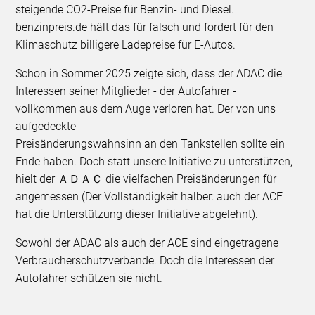
steigende CO2-Preise für Benzin- und Diesel.
benzinpreis.de hält das für falsch und fordert für den
Klimaschutz billigere Ladepreise für E-Autos.
Schon in Sommer 2025 zeigte sich, dass der ADAC die
Interessen seiner Mitglieder - der Autofahrer -
vollkommen aus dem Auge verloren hat. Der von uns
aufgedeckte
Preisänderungswahnsinn an den Tankstellen sollte ein
Ende haben. Doch statt unsere Initiative zu unterstützen,
hielt der ＡＤＡＣ die vielfachen Preisänderungen für
angemessen (Der Vollständigkeit halber: auch der ACE
hat die Unterstützung dieser Initiative abgelehnt).
Sowohl der ADAC als auch der ACE sind eingetragene
Verbraucherschutzverbände. Doch die Interessen der
Autofahrer schützen sie nicht.