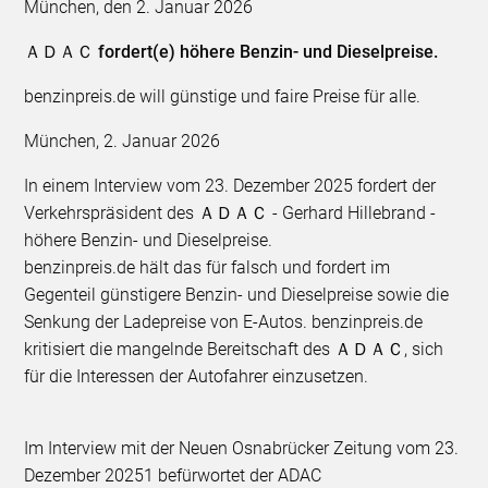
München, den 2. Januar 2026
ＡＤＡＣ fordert(e) höhere Benzin- und Dieselpreise.
benzinpreis.de will günstige und faire Preise für alle.
München, 2. Januar 2026
In einem Interview vom 23. Dezember 2025 fordert der
Verkehrspräsident des ＡＤＡＣ - Gerhard Hillebrand -
höhere Benzin- und Dieselpreise.
benzinpreis.de hält das für falsch und fordert im
Gegenteil günstigere Benzin- und Dieselpreise sowie die
Senkung der Ladepreise von E-Autos. benzinpreis.de
kritisiert die mangelnde Bereitschaft des ＡＤＡＣ, sich
für die Interessen der Autofahrer einzusetzen.
Im Interview mit der Neuen Osnabrücker Zeitung vom 23.
Dezember 20251 befürwortet der ADAC