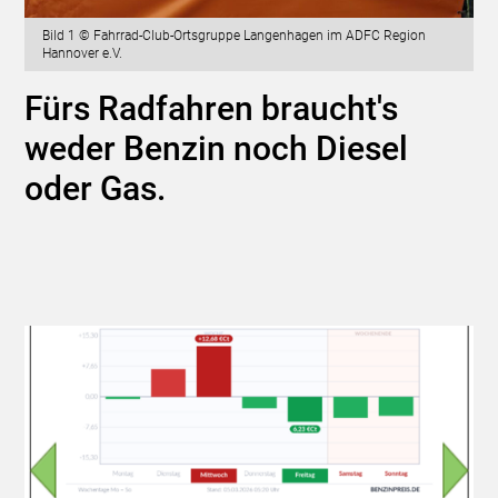
Bild 1 © Fahrrad-Club-Ortsgruppe Langenhagen im ADFC Region
Hannover e.V.
Fürs Radfahren braucht's
weder Benzin noch Diesel
oder Gas.