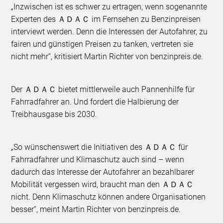
„Inzwischen ist es schwer zu ertragen, wenn sogenannte
Experten des ＡＤＡＣ im Fernsehen zu Benzinpreisen
interviewt werden. Denn die Interessen der Autofahrer, zu
fairen und günstigen Preisen zu tanken, vertreten sie
nicht mehr“, kritisiert Martin Richter von benzinpreis.de.
Der ＡＤＡＣ bietet mittlerweile auch Pannenhilfe für
Fahrradfahrer an. Und fordert die Halbierung der
Treibhausgase bis 2030.
„So wünschenswert die Initiativen des ＡＤＡＣ für
Fahrradfahrer und Klimaschutz auch sind – wenn
dadurch das Interesse der Autofahrer an bezahlbarer
Mobilität vergessen wird, braucht man den ＡＤＡＣ
nicht. Denn Klimaschutz können andere Organisationen
besser“, meint Martin Richter von benzinpreis.de.