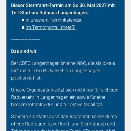
Dieser Sternfahrt-Termin am So 30. Mai 2027 mit
Teil-Start am Rathaus Langenhagen:
■
in unserem Terminkalender
■
im Terminportal “meet5"
--------------------
Das sind wir
Der ADFC Langenhagen ist eine NGO, die als lokale
Instanz für den Radverkehr in Langenhagen
positioniert ist.
Unsere Organisation setzt sich nicht nur für sicheren
Radverkehr in Langenhagen ein sowie für eine
bessere Infrastruktur und für aktive Mobilität.
Sondern sie stärkt auch das Radfahren selber durch
offene Radtouren bzw. Rund- und Sternfahrten und