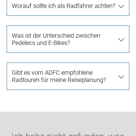
Worauf sollte ich als Radfahrer achten?
Was ist der Unterschied zwischen
Pedelecs und E-Bikes?
Gibt es vom ADFC empfohlene
Radtouren für meine Reiseplanung?