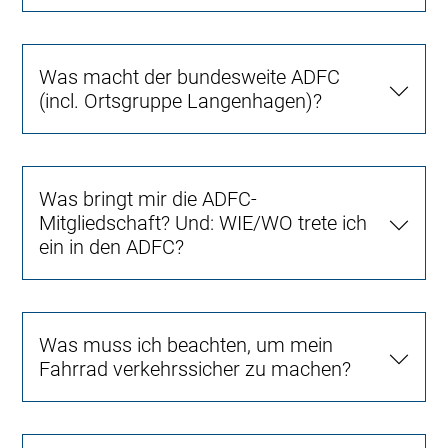
Was macht der bundesweite ADFC
(incl. Ortsgruppe Langenhagen)?
Was bringt mir die ADFC-
Mitgliedschaft? Und: WIE/WO trete ich
ein in den ADFC?
Was muss ich beachten, um mein
Fahrrad verkehrssicher zu machen?