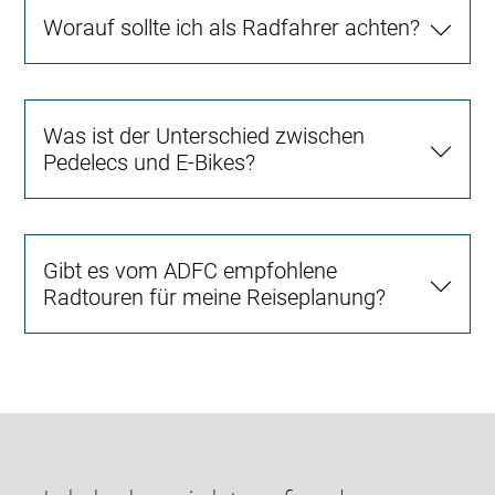
Worauf sollte ich als Radfahrer achten?
Was ist der Unterschied zwischen
Pedelecs und E-Bikes?
Gibt es vom ADFC empfohlene
Radtouren für meine Reiseplanung?