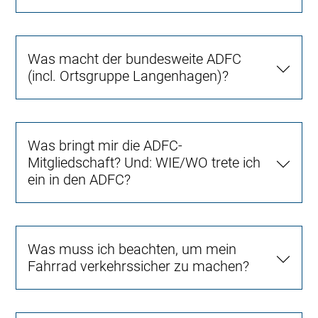
Was macht der bundesweite ADFC
(incl. Ortsgruppe Langenhagen)?
Was bringt mir die ADFC-
Mitgliedschaft? Und: WIE/WO trete ich
ein in den ADFC?
Was muss ich beachten, um mein
Fahrrad verkehrssicher zu machen?