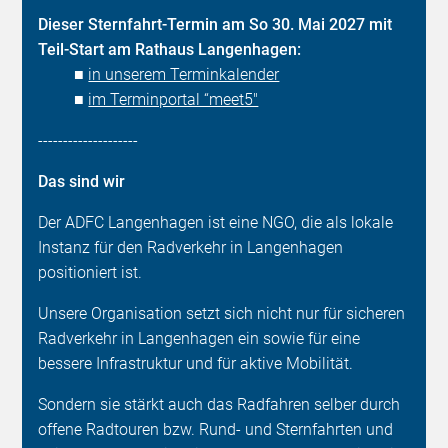
Dieser Sternfahrt-Termin am So 30. Mai 2027 mit
Teil-Start am Rathaus Langenhagen:
■
in unserem Terminkalender
■
im Terminportal “meet5"
--------------------
Das sind wir
Der ADFC Langenhagen ist eine NGO, die als lokale
Instanz für den Radverkehr in Langenhagen
positioniert ist.
Unsere Organisation setzt sich nicht nur für sicheren
Radverkehr in Langenhagen ein sowie für eine
bessere Infrastruktur und für aktive Mobilität.
Sondern sie stärkt auch das Radfahren selber durch
offene Radtouren bzw. Rund- und Sternfahrten und