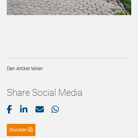
Den Artikel teilen
Share Social Media
Drucken