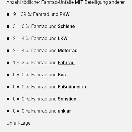
Anzahl tödlicher Fahrrad-Unfälle
MIT
Beteiligung anderer
■ 19 = 39 %: Fahrrad und
PKW
■ 3 = 6 %: Fahrrad und
Schiene
■ 2 = 4 %: Fahrrad und
LKW
■ 2 = 4 %: Fahrrad und
Motorrad
■ 1 = 2 %: Fahrrad und
Fahrrad
■ 0 = 0 %: Fahrrad und
Bus
■ 0 = 0 %: Fahrrad und
Fußgänger:in
■ 0 = 0 %: Fahrrad und
Sonstige
■ 0 = 0 %: Fahrrad und
unklar
Unfall-Lage