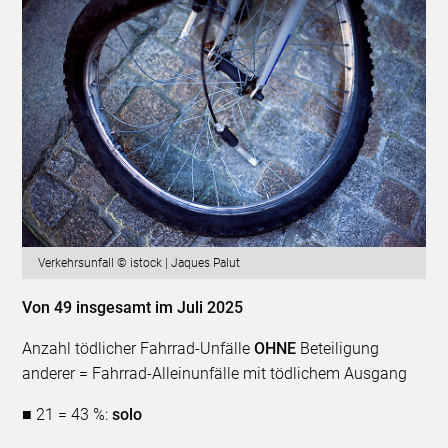
Verkehrsunfall © istock | Jaques Palut
Von 49 insgesamt im Juli 2025
Anzahl tödlicher Fahrrad-Unfälle
OHNE
Beteiligung
anderer = Fahrrad-Alleinunfälle mit tödlichem Ausgang
■ 21 = 43 %:
solo