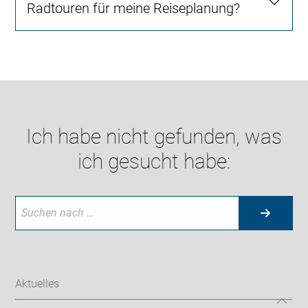
Radtouren für meine Reiseplanung?
Ich habe nicht gefunden, was
ich gesucht habe:
Aktuelles