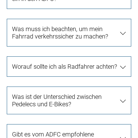
Was muss ich beachten, um mein
Fahrrad verkehrssicher zu machen?
Worauf sollte ich als Radfahrer achten?
Was ist der Unterschied zwischen
Pedelecs und E-Bikes?
Gibt es vom ADFC empfohlene