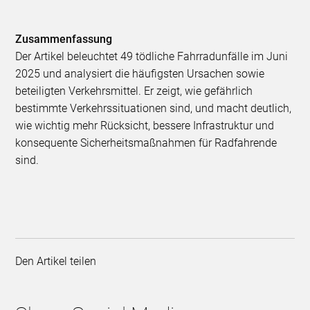
Zusammenfassung
Der Artikel beleuchtet 49 tödliche Fahrradunfälle im Juni
2025 und analysiert die häufigsten Ursachen sowie
beteiligten Verkehrsmittel. Er zeigt, wie gefährlich
bestimmte Verkehrssituationen sind, und macht deutlich,
wie wichtig mehr Rücksicht, bessere Infrastruktur und
konsequente Sicherheitsmaßnahmen für Radfahrende
sind.
Den Artikel teilen