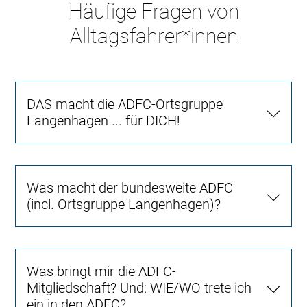
Häufige Fragen von
Alltagsfahrer*innen
DAS macht die ADFC-Ortsgruppe
Langenhagen ... für DICH!
Was macht der bundesweite ADFC
(incl. Ortsgruppe Langenhagen)?
Was bringt mir die ADFC-
Mitgliedschaft? Und: WIE/WO trete ich
ein in den ADFC?