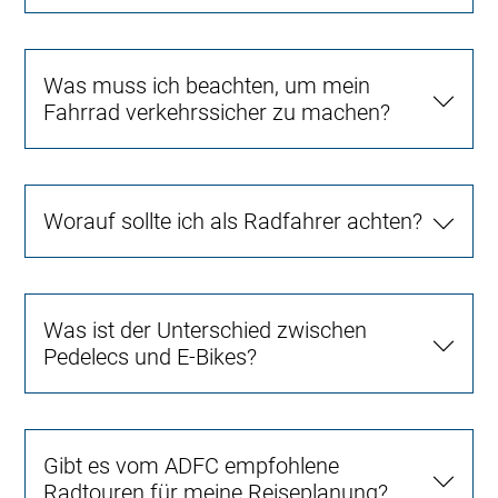
Was muss ich beachten, um mein
Fahrrad verkehrssicher zu machen?
Worauf sollte ich als Radfahrer achten?
Was ist der Unterschied zwischen
Pedelecs und E-Bikes?
Gibt es vom ADFC empfohlene
Radtouren für meine Reiseplanung?