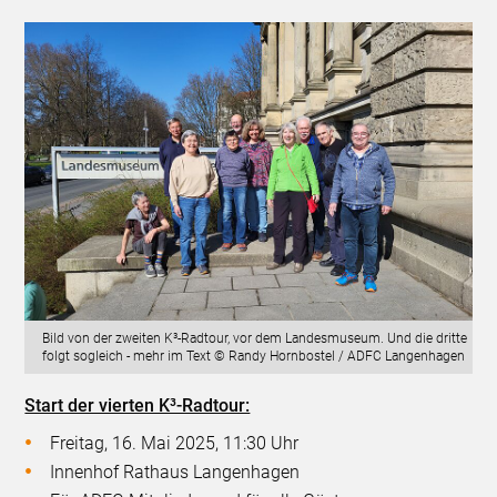
Bild von der zweiten K³-Radtour, vor dem Landesmuseum. Und die dritte
folgt sogleich - mehr im Text © Randy Hornbostel / ADFC Langenhagen
Start der vierten K³-Radtour:
Freitag, 16. Mai 2025, 11:30 Uhr
Innenhof Rathaus Langenhagen