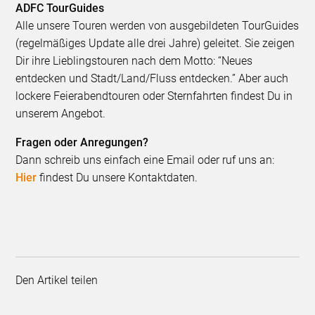
ADFC TourGuides
Alle unsere Touren werden von ausgebildeten TourGuides
(regelmäßiges Update alle drei Jahre) geleitet. Sie zeigen
Dir ihre Lieblingstouren nach dem Motto: “Neues
entdecken und Stadt/Land/Fluss entdecken.” Aber auch
lockere Feierabendtouren oder Sternfahrten findest Du in
unserem Angebot.
Fragen oder Anregungen?
Dann schreib uns einfach eine Email oder ruf uns an:
Hier
findest Du unsere Kontaktdaten.
Den Artikel teilen