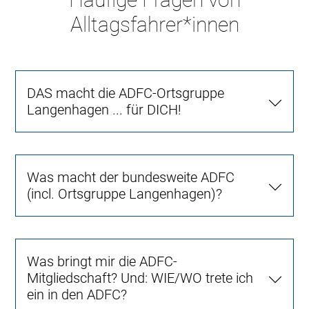
Alltagsfahrer*innen
DAS macht die ADFC-Ortsgruppe
Langenhagen ... für DICH!
Was macht der bundesweite ADFC
(incl. Ortsgruppe Langenhagen)?
Was bringt mir die ADFC-
Mitgliedschaft? Und: WIE/WO trete ich
ein in den ADFC?