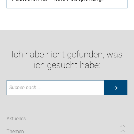
Ich habe nicht gefunden, was
ich gesucht habe:
Aktuelles
Themen