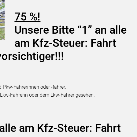
75 %!
Unsere Bitte “1” an alle
am Kfz-Steuer: Fahrt
vorsichtiger!!!
d Pkw-Fahrerinnen oder -fahrer.
 Lkw-Fahrerin oder dem Lkw-Fahrer gesehen.
 alle am Kfz-Steuer: Fahrt