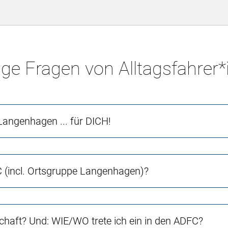
ge Fragen von Alltagsfahrer
angenhagen ... für DICH!
(incl. Ortsgruppe Langenhagen)?
chaft? Und: WIE/WO trete ich ein in den ADFC?