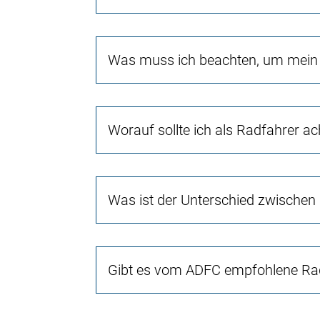
Was muss ich beachten, um mein 
Worauf sollte ich als Radfahrer a
Was ist der Unterschied zwischen
Gibt es vom ADFC empfohlene Rad