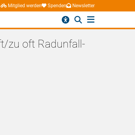
Mitglied werden
Spenden
Newsletter
t/zu oft Radunfall-