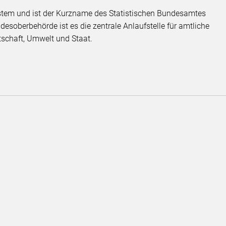
system und ist der Kurzname des Statistischen Bundesamtes
desoberbehörde ist es die zentrale Anlaufstelle für amtliche
tschaft, Umwelt und Staat.