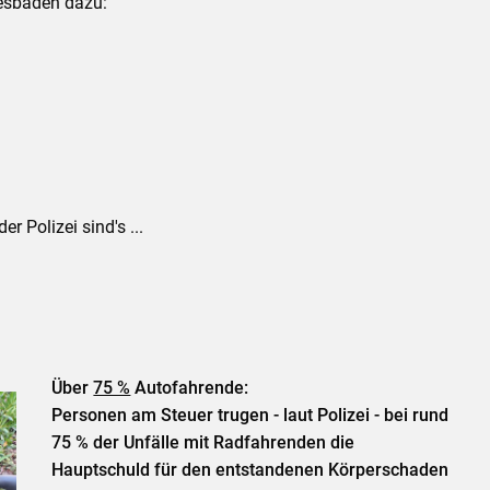
esbaden dazu:
 Polizei sind's ...
Über
75 %
Autofahrende:
Personen am Steuer trugen - laut Polizei - bei rund
75 % der Unfälle mit Radfahrenden die
Hauptschuld für den entstandenen Körperschaden