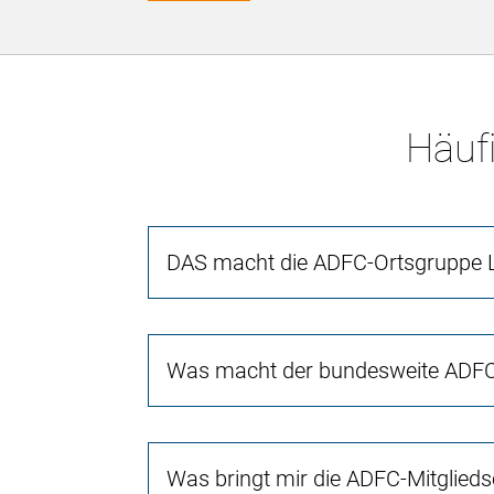
Häufi
DAS macht die ADFC-Ortsgruppe L
Was macht der bundesweite ADFC 
Was bringt mir die ADFC-Mitglieds