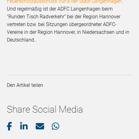
Feuerschutzausschuss VuFa der Stadt Langenhagen
.
Und regelmäßig ist der ADFC Langenhagen beim
“Runden Tisch Radverkehr” bei der Region Hannover
vertreten bzw. bei Sitzungen übergeordneter ADFC-
Vereine in der Region Hannover, in Niedersachsen und in
Deutschland..
Den Artikel teilen
Share Social Media