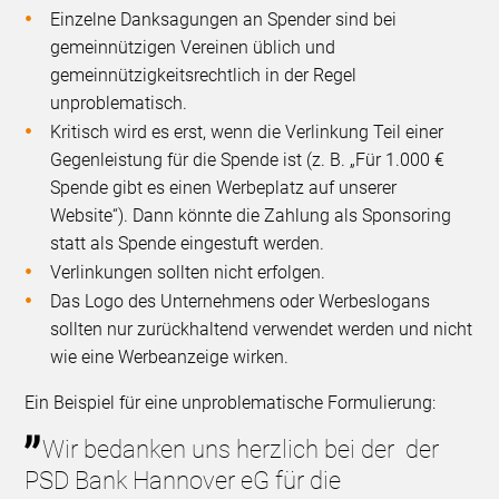
Einzelne Danksagungen an Spender sind bei
gemeinnützigen Vereinen üblich und
gemeinnützigkeitsrechtlich in der Regel
unproblematisch.
Kritisch wird es erst, wenn die Verlinkung Teil einer
Gegenleistung für die Spende ist (z. B. „Für 1.000 €
Spende gibt es einen Werbeplatz auf unserer
Website“). Dann könnte die Zahlung als Sponsoring
statt als Spende eingestuft werden.
Verlinkungen sollten nicht erfolgen.
Das Logo des Unternehmens oder Werbeslogans
sollten nur zurückhaltend verwendet werden und nicht
wie eine Werbeanzeige wirken.
Ein Beispiel für eine unproblematische Formulierung:
Wir bedanken uns herzlich bei der der
PSD Bank Hannover eG für die