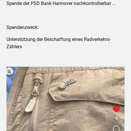
Spende der PSD Bank Hannover nachkontrollierbar ...
Spendenzweck:
Unterstützung der Beschaffung eines Radverkehrs-
Zählers