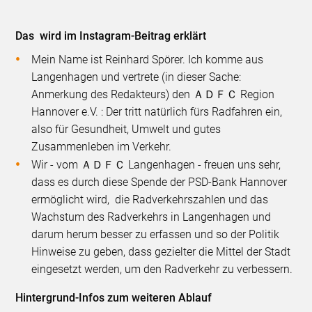
Das wird im Instagram-Beitrag erklärt
Mein Name ist Reinhard Spörer. Ich komme aus
Langenhagen und vertrete (in dieser Sache:
Anmerkung des Redakteurs) den
ＡＤＦＣ
Region
Hannover e.V. : Der tritt natürlich fürs Radfahren ein,
also für Gesundheit, Umwelt und gutes
Zusammenleben im Verkehr.
Wir - vom
ＡＤＦＣ
Langenhagen - freuen uns sehr,
dass es durch diese Spende der PSD-Bank Hannover
ermöglicht wird, die Radverkehrszahlen und das
Wachstum des Radverkehrs in Langenhagen und
darum herum besser zu erfassen und so der Politik
Hinweise zu geben, dass gezielter die Mittel der Stadt
eingesetzt werden, um den Radverkehr zu verbessern.
Hintergrund-Infos zum weiteren Ablauf