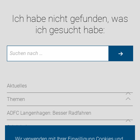
Ich habe nicht gefunden, was
ich gesucht habe:
Aktuelles
Themen
ADFC Langenhagen: Besser Radfahren
Sei dabei
Wir verwenden mit Ihrer Einwilligung Cookies und