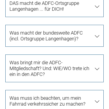
DAS macht die ADFC-Ortsgruppe
Langenhagen ... für DICH!
Was macht der bundesweite ADFC
(incl. Ortsgruppe Langenhagen)?
Was bringt mir die ADFC-
Mitgliedschaft? Und: WIE/WO trete ich
ein in den ADFC?
Was muss ich beachten, um mein
Fahrrad verkehrssicher zu machen?