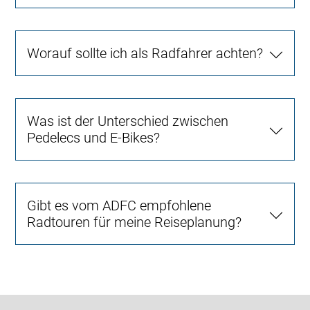
Worauf sollte ich als Radfahrer achten?
Was ist der Unterschied zwischen
Pedelecs und E-Bikes?
Gibt es vom ADFC empfohlene
Radtouren für meine Reiseplanung?