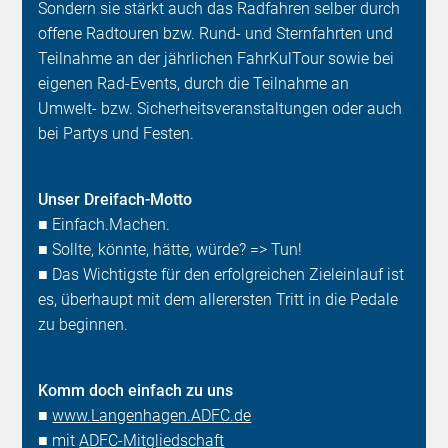
Sondern sie stärkt auch das Radfahren selber durch
offene Radtouren bzw. Rund- und Sternfahrten und
Teilnahme an der jährlichen FahrKulTour sowie bei
eigenen Rad-Events, durch die Teilnahme an
Umwelt- bzw. Sicherheitsveranstaltungen oder auch
bei Partys und Festen.
Unser Dreifach-Motto
■ Einfach.Machen.
■ Sollte, könnte, hätte, würde? => Tun!
■ Das Wichtigste für den erfolgreichen Zieleinlauf ist
es, überhaupt mit dem allerersten Tritt in die Pedale
zu beginnen.
Komm doch einfach zu uns
■
www.Langenhagen.ADFC.de
■ mit
ADFC-Mitgliedschaft