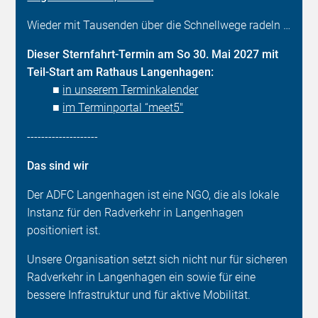
Wieder mit Tausenden über die Schnellwege radeln …
Dieser Sternfahrt-Termin am So 30. Mai 2027 mit
Teil-Start am Rathaus Langenhagen:
■
in unserem Terminkalender
■
im Terminportal “meet5"
--------------------
Das sind wir
Der ADFC Langenhagen ist eine NGO, die als lokale
Instanz für den Radverkehr in Langenhagen
positioniert ist.
Unsere Organisation setzt sich nicht nur für sicheren
Radverkehr in Langenhagen ein sowie für eine
bessere Infrastruktur und für aktive Mobilität.