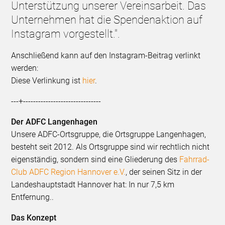
Unterstützung unserer Vereinsarbeit. Das
Unternehmen hat die Spendenaktion auf
Instagram vorgestellt.".
Anschließend kann auf den Instagram-Beitrag verlinkt
werden:
Diese Verlinkung ist
hier
.
---+-------------------------------
Der ADFC Langenhagen
Unsere ADFC-Ortsgruppe, die Ortsgruppe Langenhagen,
besteht seit 2012. Als Ortsgruppe sind wir rechtlich nicht
eigenständig, sondern sind eine Gliederung des
Fahrrad-
Club ADFC Region Hannover e.V.
, der seinen Sitz in der
Landeshauptstadt Hannover hat: In nur 7,5 km
Entfernung..
Das Konzept