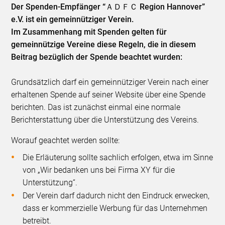
Der Spenden-Empfänger “ＡＤＦＣ Region Hannover”
e.V. ist ein gemeinnütziger Verein.
Im Zusammenhang mit Spenden gelten für
gemeinnützige Vereine diese Regeln, die in diesem
Beitrag bezüglich der Spende beachtet wurden:
Grundsätzlich darf ein gemeinnütziger Verein nach einer
erhaltenen Spende auf seiner Website über eine Spende
berichten. Das ist zunächst einmal eine normale
Berichterstattung über die Unterstützung des Vereins.
Worauf geachtet werden sollte:
Die Erläuterung sollte sachlich erfolgen, etwa im Sinne
von „Wir bedanken uns bei Firma XY für die
Unterstützung“.
Der Verein darf dadurch nicht den Eindruck erwecken,
dass er kommerzielle Werbung für das Unternehmen
betreibt.