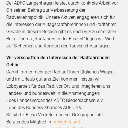
Der ADFC Langenhagen leistet durch konkrete Arbeit vor
Ort seinen Beitrag zur Verbesserung der
Radverkehrspolitik. Unsere Aktiven engagieren sich für
die Interessen der Alltagsradfahrerinnen und -radfahrer.
Gerade in diesem Bereich gibt es noch viel zu erreichen.
Beim Thema „Radfahren in der Freizeit“ legen wir Wert
auf Sicherheit und Komfort der Radverkehrsanlagen.
Wir verschaffen den Interessen der Radfahrenden
Gehör:
Damit immer mehr per Rad auf Ihren täglichen Wegen
und im Urlaub gut ans Ziel kommen, leisten wir
Lobbyarbeit für das Rad, vor Ort, und integrieren uns
landes- und bundesweit in die Anstrengungen:
- des Landesverbandes ADFC Niedersachsen e.V.
- und des Bundesverbandes ADFC e.V..
So sitzt z.B. ein Vertreter unserer Ortsgruppe als
Beratendes Mitglied im
Verkehrs-und