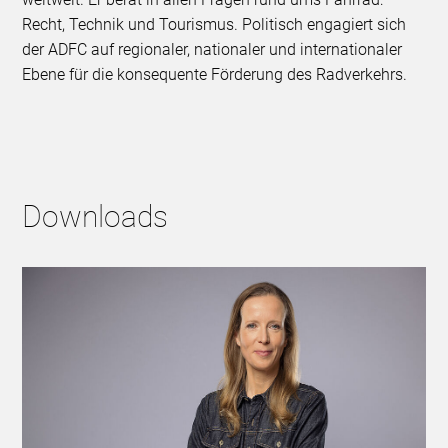
Recht, Technik und Tourismus. Politisch engagiert sich
der ADFC auf regionaler, nationaler und internationaler
Ebene für die konsequente Förderung des Radverkehrs.
Downloads