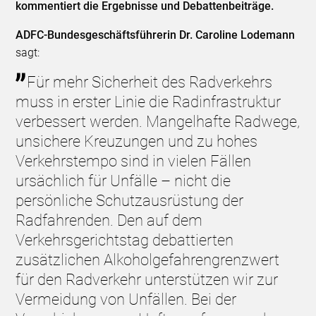
kommentiert die Ergebnisse und Debattenbeiträge.
ADFC-Bundesgeschäftsführerin Dr. Caroline Lodemann
sagt:
Für mehr Sicherheit des Radverkehrs
muss in erster Linie die Radinfrastruktur
verbessert werden. Mangelhafte Radwege,
unsichere Kreuzungen und zu hohes
Verkehrstempo sind in vielen Fällen
ursächlich für Unfälle – nicht die
persönliche Schutzausrüstung der
Radfahrenden. Den auf dem
Verkehrsgerichtstag debattierten
zusätzlichen Alkoholgefahrengrenzwert
für den Radverkehr unterstützen wir zur
Vermeidung von Unfällen. Bei der