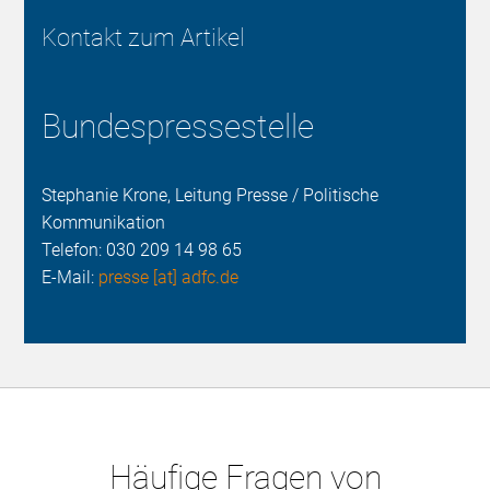
Kontakt zum Artikel
Bundespressestelle
Stephanie Krone, Leitung Presse / Politische
Kommunikation
Telefon:
030 209 14 98 65
E-Mail:
presse [at] adfc.de
Häufige Fragen von