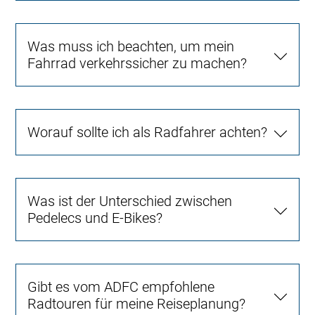
Was muss ich beachten, um mein
Fahrrad verkehrssicher zu machen?
Worauf sollte ich als Radfahrer achten?
Was ist der Unterschied zwischen
Pedelecs und E-Bikes?
Gibt es vom ADFC empfohlene
Radtouren für meine Reiseplanung?