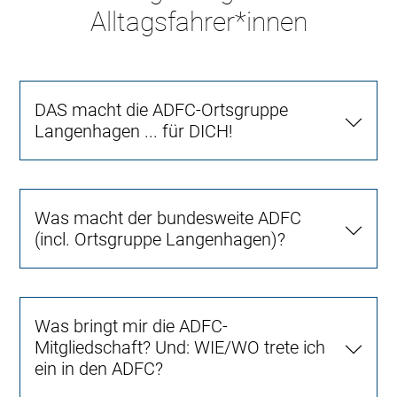
Alltagsfahrer*innen
DAS macht die ADFC-Ortsgruppe
Langenhagen ... für DICH!
Was macht der bundesweite ADFC
(incl. Ortsgruppe Langenhagen)?
Was bringt mir die ADFC-
Mitgliedschaft? Und: WIE/WO trete ich
ein in den ADFC?