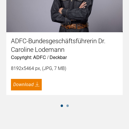
ADFC-Bundesgeschäftsführerin Dr.
Caroline Lodemann
Copyright: ADFC / Deckbar
8192x5464 px, (JPG, 7 MB)
Download