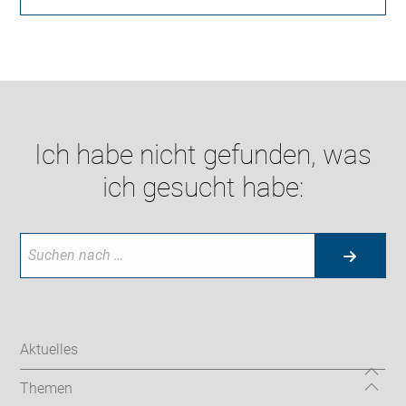
Ich habe nicht gefunden, was
ich gesucht habe:
Aktuelles
Themen