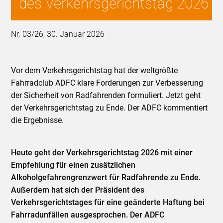
des Verkehrsgerichtstag 2026
Nr. 03/26, 30. Januar 2026
Vor dem Verkehrsgerichtstag hat der weltgrößte
Fahrradclub ADFC klare Forderungen zur Verbesserung
der Sicherheit von Radfahrenden formuliert. Jetzt geht
der Verkehrsgerichtstag zu Ende. Der ADFC kommentiert
die Ergebnisse.
Heute geht der Verkehrsgerichtstag 2026 mit einer
Empfehlung für einen zusätzlichen
Alkoholgefahrengrenzwert für Radfahrende zu Ende.
Außerdem hat sich der Präsident des
Verkehrsgerichtstages für eine geänderte Haftung bei
Fahrradunfällen ausgesprochen. Der ADFC