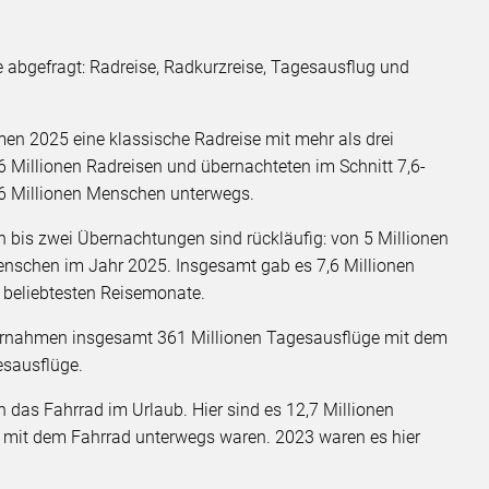
 abgefragt: Radreise, Radkurzreise, Tagesausflug und
en 2025 eine klassische Radreise mit mehr als drei
Millionen Radreisen und übernachteten im Schnitt 7,6-
,6 Millionen Menschen unterwegs.
n bis zwei Übernachtungen sind rückläufig: von 5 Millionen
nschen im Jahr 2025. Insgesamt gab es 7,6 Millionen
e beliebtesten Reisemonate.
rnahmen insgesamt 361 Millionen Tagesausflüge mit dem
esausflüge.
 das Fahrrad im Urlaub. Hier sind es 12,7 Millionen
 mit dem Fahrrad unterwegs waren. 2023 waren es hier