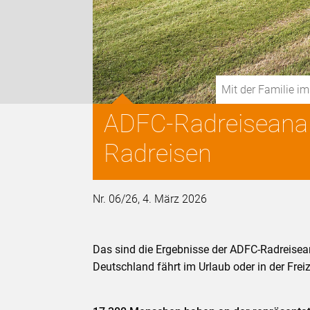
Mit der Familie 
ADFC-Radreiseanal
Radreisen
Nr. 06/26, 4. März 2026
Das sind die Ergebnisse der ADFC-Radreisean
Deutschland fährt im Urlaub oder in der Frei