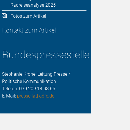
Radreiseanalyse 2025
Fotos zum Artikel
Kontakt zum Artikel
Bundespressestelle
Stephanie Krone, Leitung Presse /
Politische Kommunikation
Telefon:
030 209 14 98 65
E-Mail:
presse [at] adfc.de