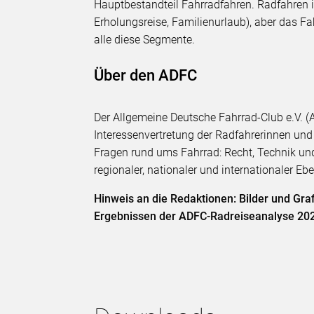
Hauptbestandteil Fahrradfahren. Radfahren i
Erholungsreise, Familienurlaub), aber das F
alle diese Segmente.
Über den ADFC
Der Allgemeine Deutsche Fahrrad-Club e.V. (A
Interessenvertretung der Radfahrerinnen und 
Fragen rund ums Fahrrad: Recht, Technik und
regionaler, nationaler und internationaler E
Hinweis an die Redaktionen: Bilder und Gra
Ergebnissen der ADFC-Radreiseanalyse 202