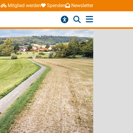
Mitglied werden
Spenden
Newsletter