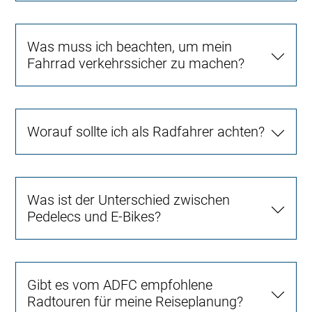
Was muss ich beachten, um mein
Fahrrad verkehrssicher zu machen?
Worauf sollte ich als Radfahrer achten?
Was ist der Unterschied zwischen
Pedelecs und E-Bikes?
Gibt es vom ADFC empfohlene
Radtouren für meine Reiseplanung?