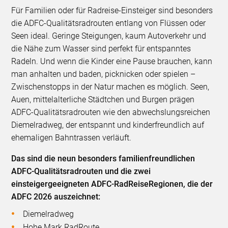
Für Familien oder für Radreise-Einsteiger sind besonders
die ADFC-Qualitätsradrouten entlang von Flüssen oder
Seen ideal. Geringe Steigungen, kaum Autoverkehr und
die Nähe zum Wasser sind perfekt für entspanntes
Radeln. Und wenn die Kinder eine Pause brauchen, kann
man anhalten und baden, picknicken oder spielen –
Zwischenstopps in der Natur machen es möglich. Seen,
Auen, mittelalterliche Städtchen und Burgen prägen
ADFC-Qualitätsradrouten wie den abwechslungsreichen
Diemelradweg, der entspannt und kinderfreundlich auf
ehemaligen Bahntrassen verläuft.
Das sind die neun besonders familienfreundlichen
ADFC-Qualitätsradrouten und die zwei
einsteigergeeigneten ADFC-RadReiseRegionen, die der
ADFC 2026 auszeichnet:
Diemelradweg
Hohe Mark RadRoute