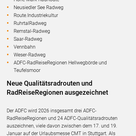
Neusiedler See Radweg
Route.Industriekultur
RuhrtalRadweg
Remstal-Radweg
Saar-Radweg
Vennbahn
Weser-Radweg
ADFC-RadReiseRegionen Hellwegbörde und
Teufelsmoor
Neue Qualitätsradrouten und
RadReiseRegionen ausgezeichnet
Der ADFC wird 2026 insgesamt drei ADFC-
RadReiseRegionen und 24 ADFC-Qualitätsradrouten
auszeichnen, viele davon zwischen dem 17. und 19.
Januar auf der Urlaubsmesse CMT in Stuttgart. Als