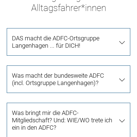
Alltagsfahrer*innen
DAS macht die ADFC-Ortsgruppe
Langenhagen ... für DICH!
Was macht der bundesweite ADFC
(incl. Ortsgruppe Langenhagen)?
Was bringt mir die ADFC-
Mitgliedschaft? Und: WIE/WO trete ich
ein in den ADFC?