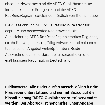
absolute Newcomer sind die ADFC-Qualitätsradroute
Industriekultur im Ruhrgebiet und die ADFC-
RadReiseRegion Teufelsmoor nördlich von Bremen dabei.
Die Auszeichnung ADFC-Qualitätsradroute steht für
geprüfte und hochwertige Radfernwege. Die
Auszeichnung ADFC-RadReiseRegion erhalten Regionen,
die ihr Radwegenetz sorgfältig entwickelt und mit einem
touristischen Angebot verknüpft haben. Beide
Auszeichnungen sind Garantie für sorgenfreien und
erstklassigen Radurlaub in Deutschland.
Bildhinweise: Alle Bilder dürfen ausschließlich für die
Presseberichterstattung und nur mit Bezug auf die
Klassifizierung "ADFC-Qualitätsradroute" verwendet
werden. Der Abdruck ist honorarfrei unter Angabe