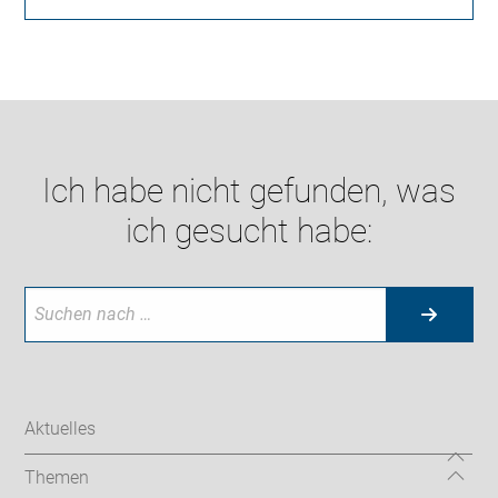
Ich habe nicht gefunden, was
ich gesucht habe:
Aktuelles
Themen