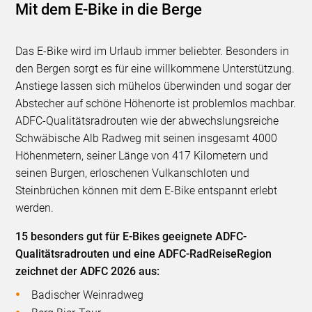
Mit dem E-Bike in die Berge
Das E-Bike wird im Urlaub immer beliebter. Besonders in
den Bergen sorgt es für eine willkommene Unterstützung.
Anstiege lassen sich mühelos überwinden und sogar der
Abstecher auf schöne Höhenorte ist problemlos machbar.
ADFC-Qualitätsradrouten wie der abwechslungsreiche
Schwäbische Alb Radweg mit seinen insgesamt 4000
Höhenmetern, seiner Länge von 417 Kilometern und
seinen Burgen, erloschenen Vulkanschloten und
Steinbrüchen können mit dem E-Bike entspannt erlebt
werden.
15 besonders gut für E-Bikes geeignete ADFC-
Qualitätsradrouten und eine ADFC-RadReiseRegion
zeichnet der ADFC 2026 aus:
Badischer Weinradweg