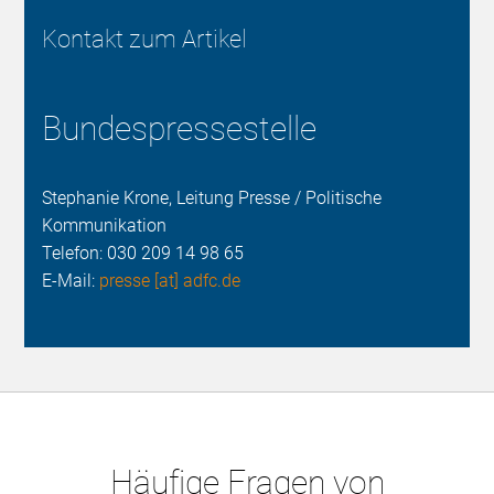
Kontakt zum Artikel
Bundespressestelle
Stephanie Krone, Leitung Presse / Politische
Kommunikation
Telefon:
030 209 14 98 65
E-Mail:
presse [at] adfc.de
Häufige Fragen von