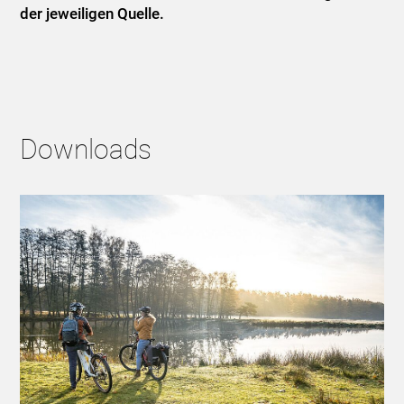
der jeweiligen Quelle.
Downloads