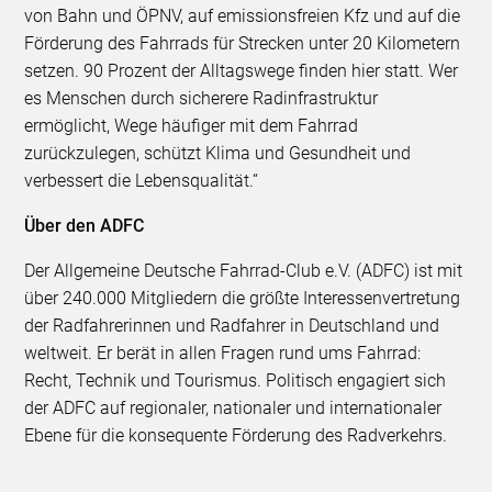
von Bahn und ÖPNV, auf emissionsfreien Kfz und auf die
Förderung des Fahrrads für Strecken unter 20 Kilometern
setzen. 90 Prozent der Alltagswege finden hier statt. Wer
es Menschen durch sicherere Radinfrastruktur
ermöglicht, Wege häufiger mit dem Fahrrad
zurückzulegen, schützt Klima und Gesundheit und
verbessert die Lebensqualität.“
Über den ADFC
Der Allgemeine Deutsche Fahrrad-Club e.V. (ADFC) ist mit
über 240.000 Mitgliedern die größte Interessenvertretung
der Radfahrerinnen und Radfahrer in Deutschland und
weltweit. Er berät in allen Fragen rund ums Fahrrad:
Recht, Technik und Tourismus. Politisch engagiert sich
der ADFC auf regionaler, nationaler und internationaler
Ebene für die konsequente Förderung des Radverkehrs.