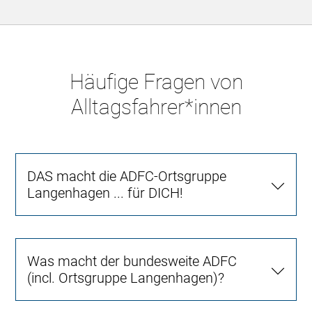
Häufige Fragen von
Alltagsfahrer*innen
DAS macht die ADFC-Ortsgruppe
Langenhagen ... für DICH!
Was macht der bundesweite ADFC
(incl. Ortsgruppe Langenhagen)?