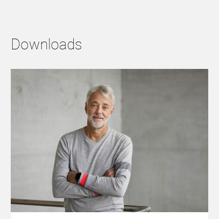
Downloads