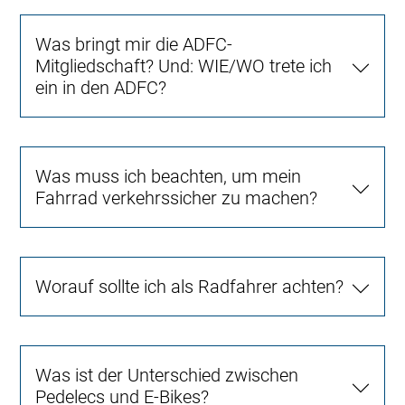
Was bringt mir die ADFC-
Mitgliedschaft? Und: WIE/WO trete ich
ein in den ADFC?
Was muss ich beachten, um mein
Fahrrad verkehrssicher zu machen?
Worauf sollte ich als Radfahrer achten?
Was ist der Unterschied zwischen
Pedelecs und E-Bikes?