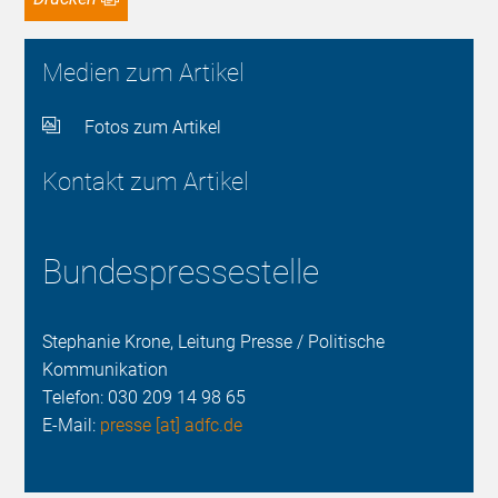
Medien zum Artikel
Fotos zum Artikel
Kontakt zum Artikel
Bundespressestelle
Stephanie Krone, Leitung Presse / Politische
Kommunikation
Telefon:
030 209 14 98 65
E-Mail:
presse [at] adfc.de