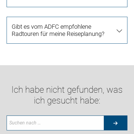
Gibt es vom ADFC empfohlene
Radtouren für meine Reiseplanung?
Ich habe nicht gefunden, was
ich gesucht habe: