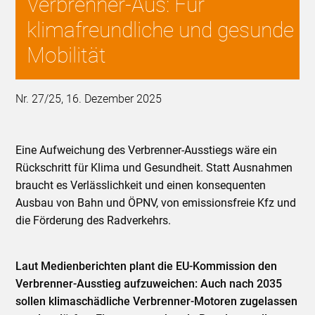
Verbrenner-Aus: Für
klimafreundliche und gesunde
Mobilität
Nr. 27/25, 16. Dezember 2025
Eine Aufweichung des Verbrenner-Ausstiegs wäre ein
Rückschritt für Klima und Gesundheit. Statt Ausnahmen
braucht es Verlässlichkeit und einen konsequenten
Ausbau von Bahn und ÖPNV, von emissionsfreie Kfz und
die Förderung des Radverkehrs.
Laut Medienberichten plant die EU-Kommission den
Verbrenner-Ausstieg aufzuweichen: Auch nach 2035
sollen klimaschädliche Verbrenner-Motoren zugelassen