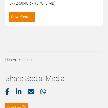
5772x3848 px, (JPG, 3 MB)
Download
Den Artikel teilen
Share Social Media
Drucken