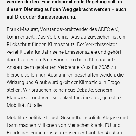
werden dürfen. Eine entsprechende Regelung soll an
diesem Dienstag auf den Weg gebracht werden – auch
auf Druck der Bundesregierung.
Frank Masurat, Vorstandsvorsitzender des ADFC e.V.,
kommentiert: „Das Verbrenner-Aus aufzuweichen, ist ein
Rückschritt für den Klimaschutz. Der Verkehrssektor
verfehlt Jahr für Jahr seine Emissionsziele und gehört
damit zu den größten Baustellen beim Klimaschutz.
Anstatt beim geplanten Verbrenner-Aus für 2035 zu
bleiben, sollen nun Ausnahmen geschaffen werden, die
Wirkung und Glaubwürdigkeit der Klimaziele in Frage
stellen. Wir brauchen keine neue Debatte, sondern
Planbarkeit und Verlässlichkeit für eine gute, gerechte
Mobilität für alle.
Mobilitätspolitik ist auch Gesundheitspolitik: Abgase und
Lärm machen Millionen von Menschen krank. EU und
Bundesregierung müssen konsequent auf den Ausbau