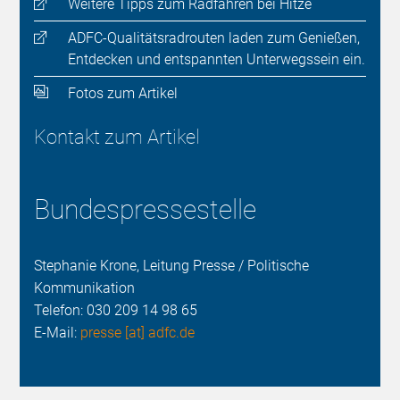
Weitere Tipps zum Radfahren bei Hitze
ADFC-Qualitätsradrouten laden zum Genießen,
Entdecken und entspannten Unterwegssein ein.
Fotos zum Artikel
Kontakt zum Artikel
Bundespressestelle
Stephanie Krone, Leitung Presse / Politische
Kommunikation
Telefon:
030 209 14 98 65
E-Mail:
presse [at] adfc.de