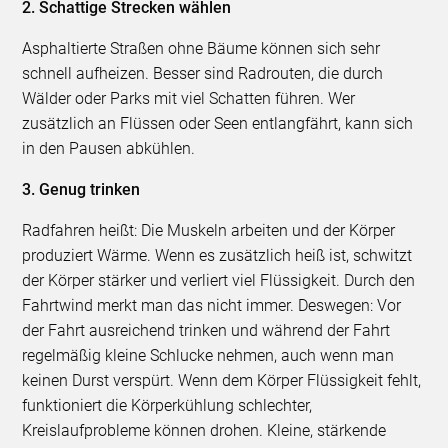
2. Schattige Strecken wählen
Asphaltierte Straßen ohne Bäume können sich sehr
schnell aufheizen. Besser sind Radrouten, die durch
Wälder oder Parks mit viel Schatten führen. Wer
zusätzlich an Flüssen oder Seen entlangfährt, kann sich
in den Pausen abkühlen.
3. Genug trinken
Radfahren heißt: Die Muskeln arbeiten und der Körper
produziert Wärme. Wenn es zusätzlich heiß ist, schwitzt
der Körper stärker und verliert viel Flüssigkeit. Durch den
Fahrtwind merkt man das nicht immer. Deswegen: Vor
der Fahrt ausreichend trinken und während der Fahrt
regelmäßig kleine Schlucke nehmen, auch wenn man
keinen Durst verspürt. Wenn dem Körper Flüssigkeit fehlt,
funktioniert die Körperkühlung schlechter,
Kreislaufprobleme können drohen. Kleine, stärkende