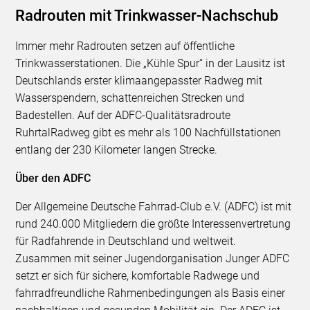
Radrouten mit Trinkwasser-Nachschub
Immer mehr Radrouten setzen auf öffentliche
Trinkwasserstationen. Die „Kühle Spur“ in der Lausitz ist
Deutschlands erster klimaangepasster Radweg mit
Wasserspendern, schattenreichen Strecken und
Badestellen. Auf der ADFC-Qualitätsradroute
RuhrtalRadweg gibt es mehr als 100 Nachfüllstationen
entlang der 230 Kilometer langen Strecke.
Über den ADFC
Der Allgemeine Deutsche Fahrrad-Club e.V. (ADFC) ist mit
rund 240.000 Mitgliedern die größte Interessenvertretung
für Radfahrende in Deutschland und weltweit.
Zusammen mit seiner Jugendorganisation Junger ADFC
setzt er sich für sichere, komfortable Radwege und
fahrradfreundliche Rahmenbedingungen als Basis einer