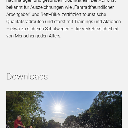
nachhaltigen und gesunden Mobilität ein. Der ADFC ist
bekannt für Auszeichnungen wie „Fahrradfreundlicher
Arbeitgeber“ und Bett+Bike, zertifiziert touristische
Qualitätsradrouten und stärkt mit Trainings und Aktionen
– etwa zu sicheren Schulwegen – die Verkehrssicherheit
von Menschen jeden Alters.
Downloads