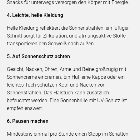
Snacks für unterwegs versorgen den Körper mit Energie.
4. Leichte, helle Kleidung
Helle Kleidung reflektiert die Sonnenstrahlen, ein luftiger
Schnitt sorgt für Zirkulation, und atmungsaktive Stoffe
transportieren den Schweiß nach außen.
5. Auf Sonnenschutz achten
Gesicht, Nacken, Ohren, Arme und Beine großzügig mit
Sonnencreme eincremen. Ein Hut, eine Kappe oder ein
leichtes Tuch schützen Kopf und Nacken vor
Sonnenstrahlen. Das Halstuch kann zusätzlich
befeuchtet werden. Eine Sonnenbrille mit UV-Schutz ist
empfehlenswert.
6. Pausen machen
Mindestens einmal pro Stunde einen Stopp im Schatten