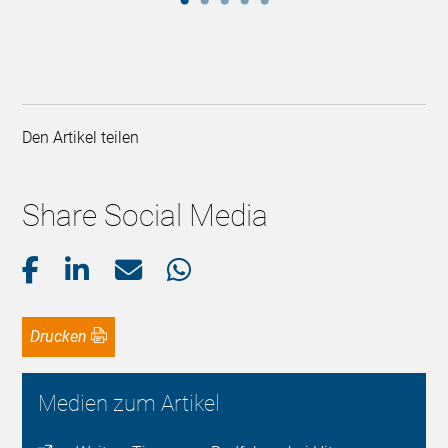
Den Artikel teilen
Share Social Media
Drucken
Medien zum Artikel