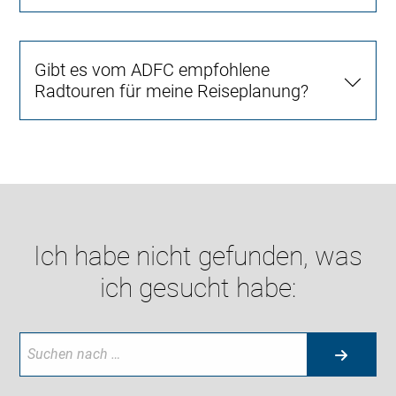
Gibt es vom ADFC empfohlene
Radtouren für meine Reiseplanung?
Ich habe nicht gefunden, was
ich gesucht habe: