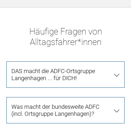
Häufige Fragen von
Alltagsfahrer*innen
DAS macht die ADFC-Ortsgruppe
Langenhagen ... für DICH!
Was macht der bundesweite ADFC
(incl. Ortsgruppe Langenhagen)?