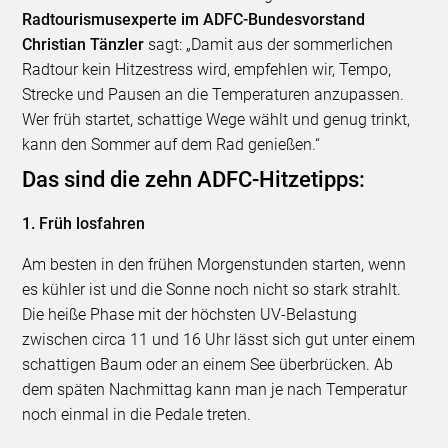
Radtourismusexperte im ADFC-Bundesvorstand
Christian Tänzler
sagt: „Damit aus der sommerlichen
Radtour kein Hitzestress wird, empfehlen wir, Tempo,
Strecke und Pausen an die Temperaturen anzupassen.
Wer früh startet, schattige Wege wählt und genug trinkt,
kann den Sommer auf dem Rad genießen.“
Das sind die zehn ADFC-Hitzetipps:
1. Früh losfahren
Am besten in den frühen Morgenstunden starten, wenn
es kühler ist und die Sonne noch nicht so stark strahlt.
Die heiße Phase mit der höchsten UV-Belastung
zwischen circa 11 und 16 Uhr lässt sich gut unter einem
schattigen Baum oder an einem See überbrücken. Ab
dem späten Nachmittag kann man je nach Temperatur
noch einmal in die Pedale treten.