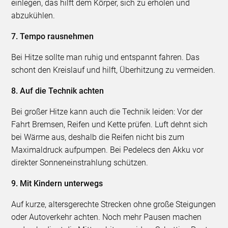
einlegen, das hilft dem Körper, sich zu erholen und
abzukühlen.
7. Tempo rausnehmen
Bei Hitze sollte man ruhig und entspannt fahren. Das
schont den Kreislauf und hilft, Überhitzung zu vermeiden.
8. Auf die Technik achten
Bei großer Hitze kann auch die Technik leiden: Vor der
Fahrt Bremsen, Reifen und Kette prüfen. Luft dehnt sich
bei Wärme aus, deshalb die Reifen nicht bis zum
Maximaldruck aufpumpen. Bei Pedelecs den Akku vor
direkter Sonneneinstrahlung schützen.
9. Mit Kindern unterwegs
Auf kurze, altersgerechte Strecken ohne große Steigungen
oder Autoverkehr achten. Noch mehr Pausen machen