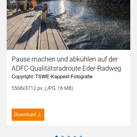
Pause machen und abkühlen auf der
ADFC-Qualitätsradroute Eder-Radweg
Copyright: TSWE-Kappest-Fotografie
5568x3712 px, (JPG, 16 MB)
Download