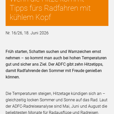
Tipps fürs Radfahren mit
kühlem Kopf
Nr. 16/26, 18. Juni 2026
Früh starten, Schatten suchen und Warnzeichen ernst
nehmen – so kommt man auch bei hohen Temperaturen
gut und sicher ans Ziel. Der ADFC gibt zehn Hitzetipps,
damit Radfahrende den Sommer mit Freude genießen
können.
Die Temperaturen steigen, Hitzetage kündigen sich an –
gleichzeitig locken Sommer und Sonne auf das Rad. Laut
der ADFC-Radreiseanalyse sind Mai, Juni und August die
beliebtesten Monate für Radausflüge und Radreisen.