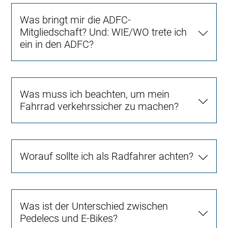
Was bringt mir die ADFC-
Mitgliedschaft? Und: WIE/WO trete ich
ein in den ADFC?
Was muss ich beachten, um mein
Fahrrad verkehrssicher zu machen?
Worauf sollte ich als Radfahrer achten?
Was ist der Unterschied zwischen
Pedelecs und E-Bikes?