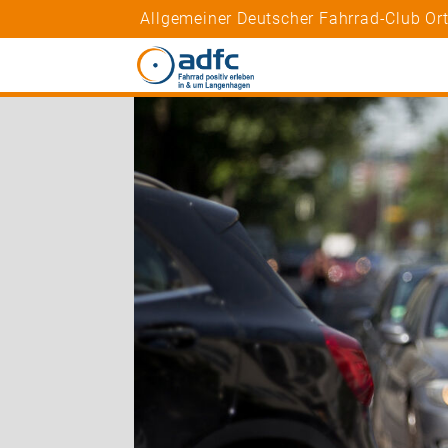
Allgemeiner Deutscher Fahrrad-Club O