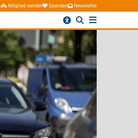
Mitglied werden
Spenden
Newsletter