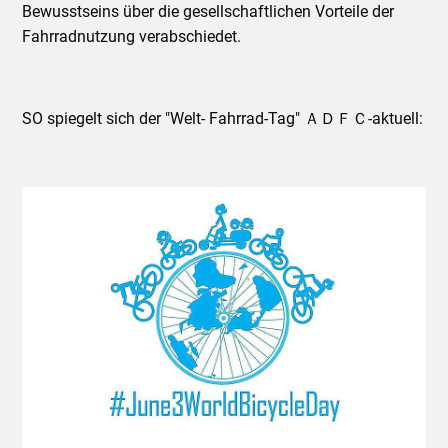
Bewusstseins über die gesellschaftlichen Vorteile der
Fahrradnutzung verabschiedet.
SO spiegelt sich der "Welt- Fahrrad-Tag" ＡＤＦＣ-aktuell: