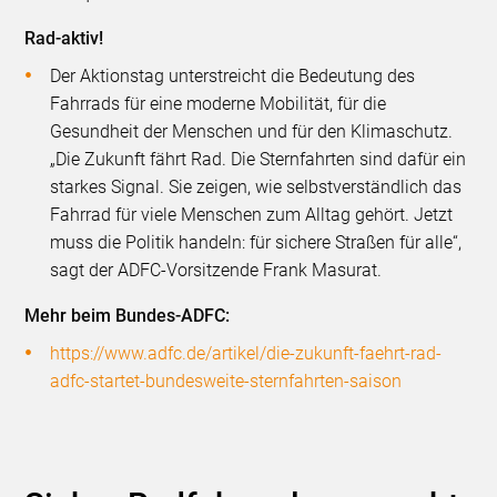
Rad-aktiv!
Der Aktionstag unterstreicht die Bedeutung des
Fahrrads für eine moderne Mobilität, für die
Gesundheit der Menschen und für den Klimaschutz.
„Die Zukunft fährt Rad. Die Sternfahrten sind dafür ein
starkes Signal. Sie zeigen, wie selbstverständlich das
Fahrrad für viele Menschen zum Alltag gehört. Jetzt
muss die Politik handeln: für sichere Straßen für alle“,
sagt der ADFC-Vorsitzende Frank Masurat.
Mehr beim Bundes-ADFC:
https://www.adfc.de/artikel/die-zukunft-faehrt-rad-
adfc-startet-bundesweite-sternfahrten-saison