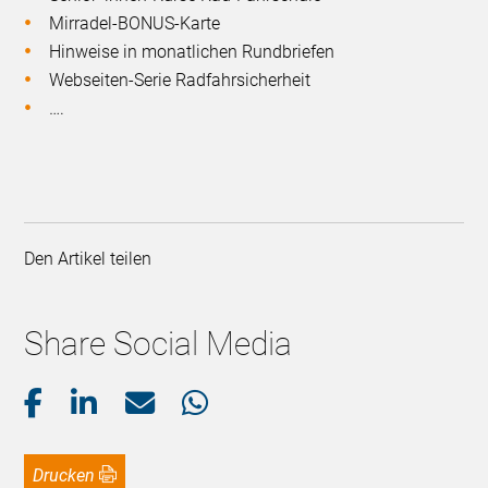
Mirradel-BONUS-Karte
Hinweise in monatlichen Rundbriefen
Webseiten-Serie Radfahrsicherheit
….
Den Artikel teilen
Share Social Media
Drucken