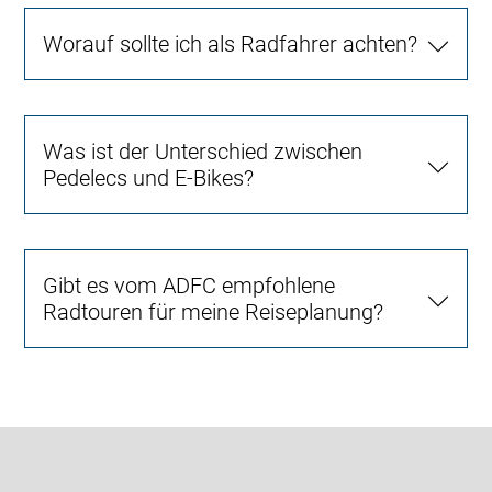
Worauf sollte ich als Radfahrer achten?
Was ist der Unterschied zwischen
Pedelecs und E-Bikes?
Gibt es vom ADFC empfohlene
Radtouren für meine Reiseplanung?