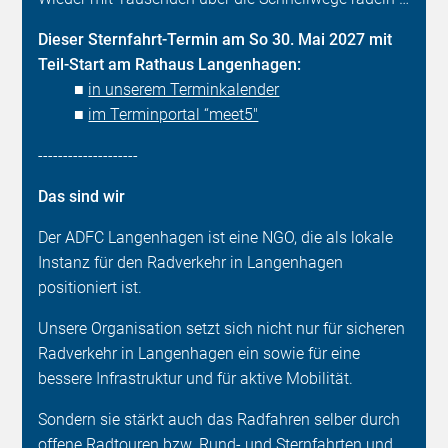
Dieser Sternfahrt-Termin am So 30. Mai 2027 mit
Teil-Start am Rathaus Langenhagen:
■
in unserem Terminkalender
■
im Terminportal “meet5"
--------------------
Das sind wir
Der ADFC Langenhagen ist eine NGO, die als lokale
Instanz für den Radverkehr in Langenhagen
positioniert ist.
Unsere Organisation setzt sich nicht nur für sicheren
Radverkehr in Langenhagen ein sowie für eine
bessere Infrastruktur und für aktive Mobilität.
Sondern sie stärkt auch das Radfahren selber durch
offene Radtouren bzw. Rund- und Sternfahrten und