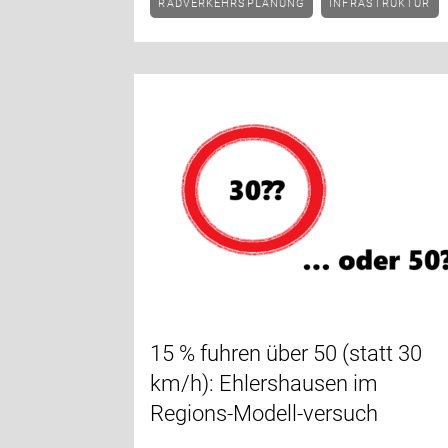
RADVERKEHRSPLANUNG
INFRASTRUKTUR
15 % fuhren über 50 (statt 30
km/h): Ehlershausen im
Regions-Modell-versuch