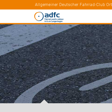
Allgemeiner Deutscher Fahrrad-Club O