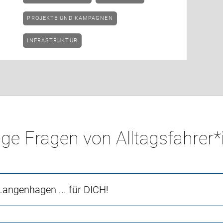
PROJEKTE UND KAMPAGNEN
INFRASTRUKTUR
ge Fragen von Alltagsfahrer
angenhagen ... für DICH!