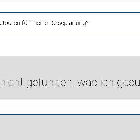
touren für meine Reiseplanung?
 nicht gefunden, was ich gesu