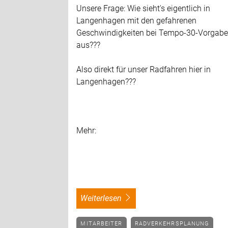
Unsere Frage: Wie sieht's eigentlich in
Langenhagen mit den gefahrenen
Geschwindigkeiten bei Tempo-30-Vorgab
aus???
Also direkt für unser Radfahren hier in
Langenhagen???
Mehr:
weiterlesen
MITARBEITER
RADVERKEHRSPLANUNG