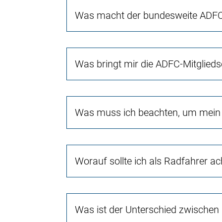
Was macht der bundesweite ADFC 
Was bringt mir die ADFC-Mitglieds
Was muss ich beachten, um mein 
Worauf sollte ich als Radfahrer a
Was ist der Unterschied zwischen