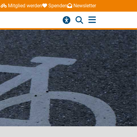
Mitglied werden
Spenden
Newsletter