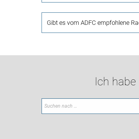
Gibt es vom ADFC empfohlene Rad
Ich habe