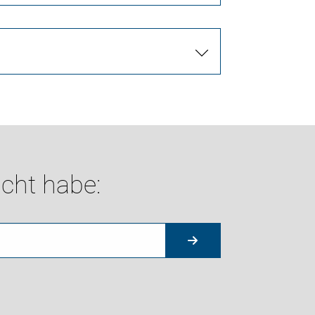
cht habe: