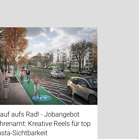
auf aufs Rad! - Jobangebot
hrenamt: Kreative Reels für top
nsta-Sichtbarkeit