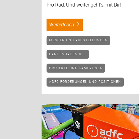
Pro Rad: Und weiter geht's, mit Dir!
weiterlesen
MESSEN UND AUSSTELLUNGEN
LANGENHAGEN & ...
PROJEKTE UND KAMPAGNEN
ADFC FORDERUNGEN UND POSITIONEN