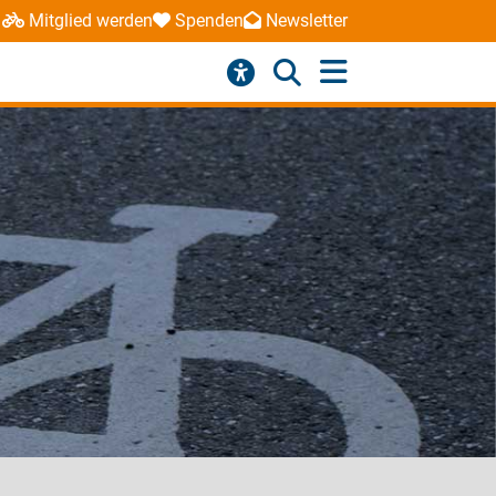
Mitglied werden
Spenden
Newsletter