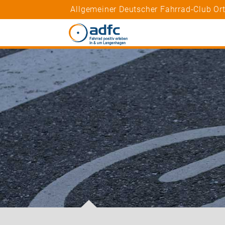
Allgemeiner Deutscher Fahrrad-Club O