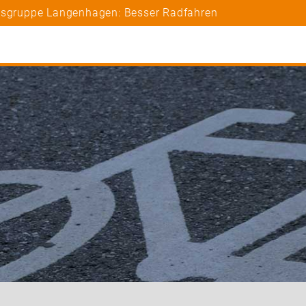
rtsgruppe Langenhagen: Besser Radfahren