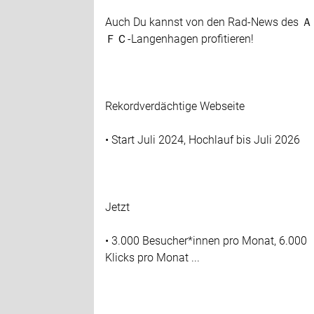
Auch Du kannst von den Rad-News des 
ＦＣ-Langenhagen profitieren!
Rekordverdächtige Webseite
• Start Juli 2024, Hochlauf bis Juli 2026
Jetzt
• 3.000 Besucher*innen pro Monat, 6.000
Klicks pro Monat ...